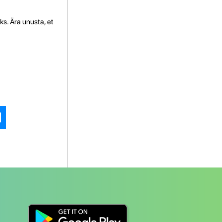
s. Ära unusta, et