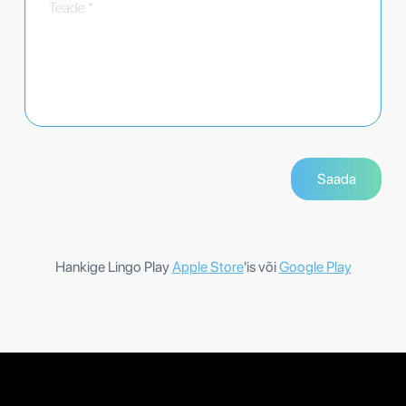
Hankige Lingo Play
Apple Store
'is või
Google Play