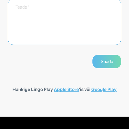
Hankige Lingo Play
Apple Store
'is või
Google Play