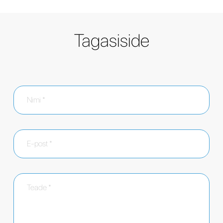
Tagasiside