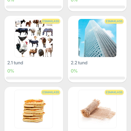
ESMAKLASS
ESMAKLASS
2.1 tund
2.2 tund
0%
0%
ESMAKLASS
ESMAKLASS