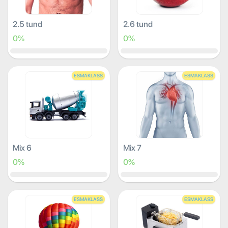
2.5 tund
2.6 tund
0%
0%
ESMAKLASS
ESMAKLASS
Mix 6
Mix 7
0%
0%
ESMAKLASS
ESMAKLASS