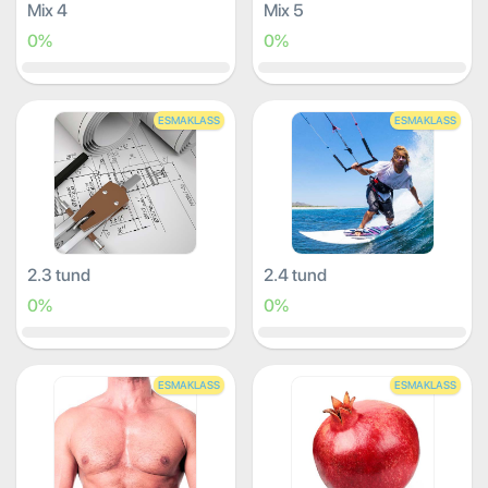
Mix 4
Mix 5
0%
0%
ESMAKLASS
ESMAKLASS
2.3 tund
2.4 tund
0%
0%
ESMAKLASS
ESMAKLASS