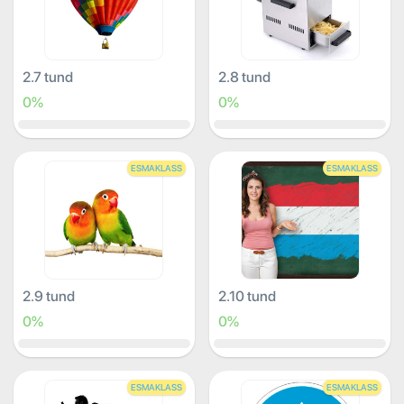
2.7 tund
2.8 tund
0%
0%
ESMAKLASS
ESMAKLASS
2.9 tund
2.10 tund
0%
0%
ESMAKLASS
ESMAKLASS