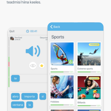
teadmisi hiina keeles.