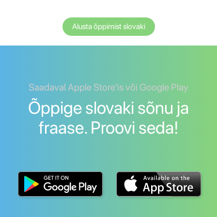
Alusta õppimist slovaki
Saadaval Apple Store'is või Google Play
Õppige slovaki sõnu ja
fraase. Proovi seda!