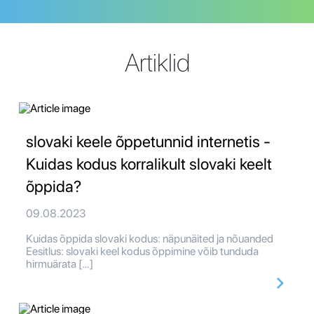
Artiklid
slovaki keele õppetunnid internetis -
Kuidas kodus korralikult slovaki keelt
õppida?
09.08.2023
Kuidas õppida slovaki kodus: näpunäited ja nõuanded
Eesitlus: slovaki keel kodus õppimine võib tunduda
hirmuärata […]