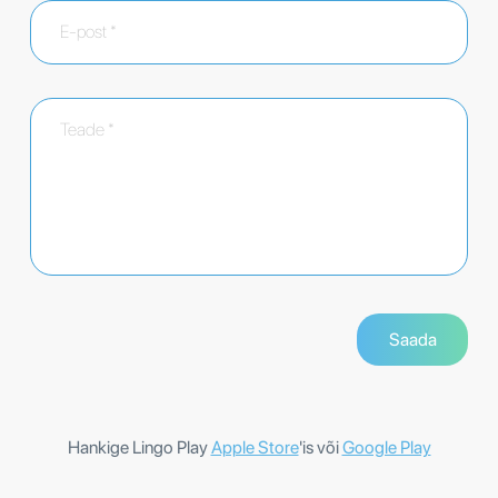
Hankige Lingo Play
Apple Store
'is või
Google Play