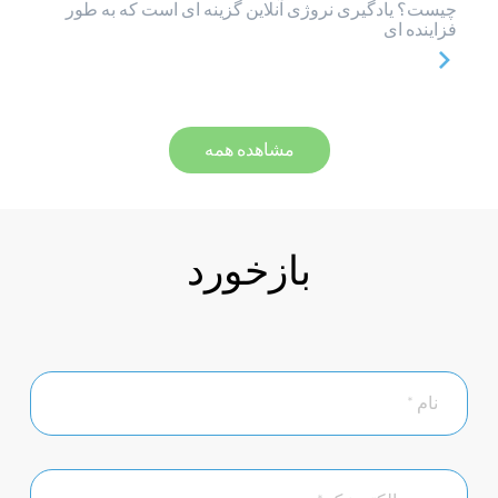
چیست؟ یادگیری نروژی آنلاین گزینه ای است که به طور
فزاینده ای
مشاهده همه
بازخورد