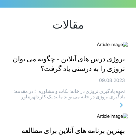
مقالات
نروژی درس های آنلاین - چگونه می توان
نروژی را به درستی یاد گرفت؟
09.08.2023
نحوه یادگیری نروژی در خانه: نکات و مشاوره ؛ در مقدمه:
یادگیری نروژی در خانه می تواند مانند یک کار دلهره آور
بهترین برنامه های آنلاین برای مطالعه