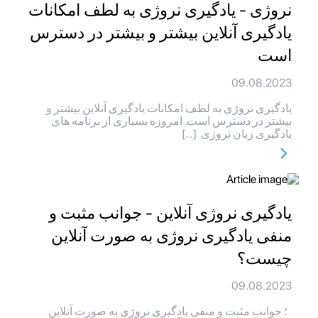
نروژی - یادگیری نروژی به لطف امکانات
یادگیری آنلاین بیشتر و بیشتر در دسترس
است
09.08.2023
یادگیری نروژی به لطف امکانات یادگیری آنلاین بیشتر و
بیشتر در دسترس است. امروزه بسیاری از برنامه های
یادگیری زبان نروژی […]
یادگیری نروژی آنلاین - جوانب مثبت و
منفی یادگیری نروژی به صورت آنلاین
چیست؟
09.08.2023
؛ جوانب مثبت و منفی یادگیری نروژی به صورت آنلاین