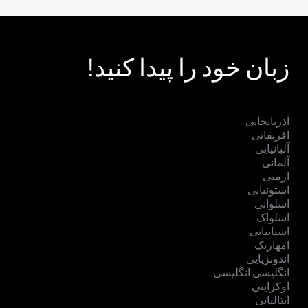
زبان خود را پیدا کنید!
آذربایجانی
آفریقایی
آلبانیایی
آلمانی
ارمنی
استونیایی
اسلوانی
اسلواک
اسپانیایی
امهاریک
اندونزیایی
انگلیسی انگلیسی
اوکراینی
ایتالیایی