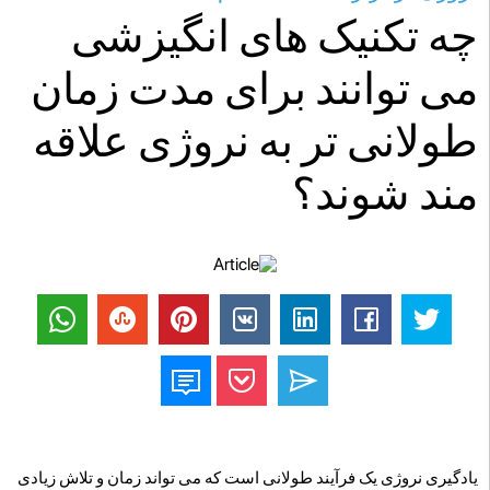
چه تکنیک های انگیزشی
می توانند برای مدت زمان
طولانی تر به نروژی علاقه
مند شوند؟
یادگیری نروژی یک فرآیند طولانی است که می تواند زمان و تلاش زیادی