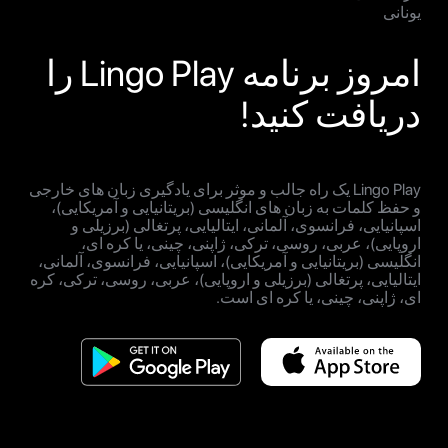
یونانی
امروز برنامه Lingo Play را
دریافت کنید!
Lingo Play یک راه جالب و موثر برای یادگیری زبان های خارجی
و حفظ کلمات به زبان های انگلیسی (بریتانیایی و آمریکایی)،
اسپانیایی، فرانسوی، آلمانی، ایتالیایی، پرتغالی (برزیلی و
اروپایی)، عربی، روسی، ترکی، ژاپنی، چینی، یا کره ای،
انگلیسی (بریتانیایی و آمریکایی)، اسپانیایی، فرانسوی، آلمانی،
ایتالیایی، پرتغالی (برزیلی و اروپایی)، عربی، روسی، ترکی، کره
ای، ژاپنی، چینی، یا کره ای است.