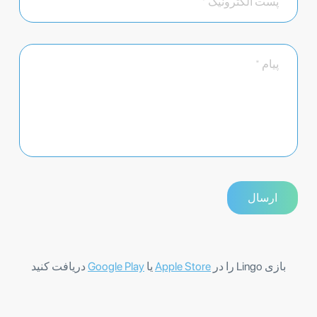
بازی Lingo را در
Apple Store
یا
Google Play
دریافت کنید