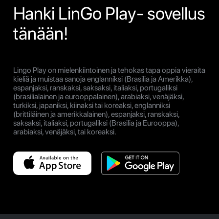
Hanki LinGo Play- sovellus
tänään!
Lingo Play on mielenkiintoinen ja tehokas tapa oppia vieraita
kieliä ja muistaa sanoja englanniksi (Brasilia ja Amerikka),
espanjaksi, ranskaksi, saksaksi, italiaksi, portugaliksi
(brasilialainen ja eurooppalainen), arabiaksi, venäjäksi,
turkiksi, japaniksi, kiinaksi tai koreaksi, englanniksi
(brittiläinen ja amerikkalainen), espanjaksi, ranskaksi,
saksaksi, italiaksi, portugaliksi (Brasilia ja Eurooppa),
arabiaksi, venäjäksi, tai koreaksi.