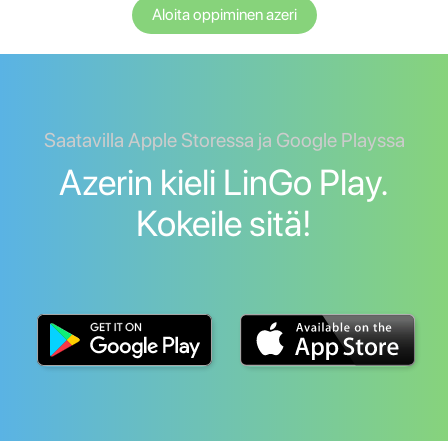
Aloita oppiminen azeri
Saatavilla Apple Storessa ja Google Playssa
Azerin kieli LinGo Play.
Kokeile sitä!