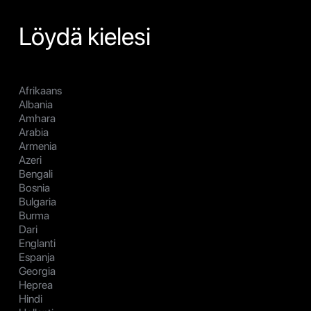
Löydä kielesi
Afrikaans
Albania
Amhara
Arabia
Armenia
Azeri
Bengali
Bosnia
Bulgaria
Burma
Dari
Englanti
Espanja
Georgia
Heprea
Hindi