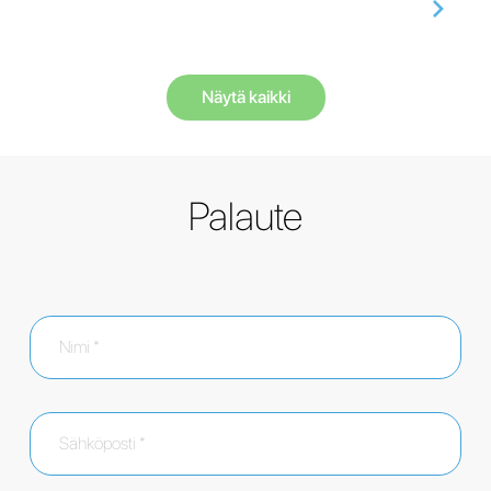
Näytä kaikki
Palaute