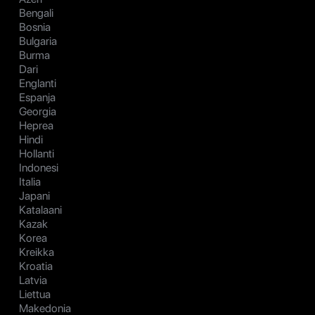
Bengali
Bosnia
Bulgaria
Burma
Dari
Englanti
Espanja
Georgia
Heprea
Hindi
Hollanti
Indonesi
Italia
Japani
Katalaani
Kazak
Korea
Kreikka
Kroatia
Latvia
Liettua
Makedonia