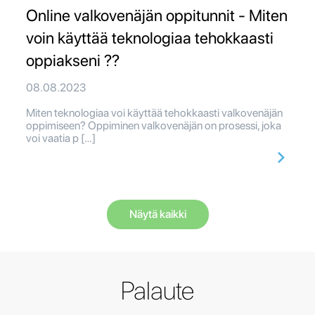
Online valkovenäjän oppitunnit - Miten
voin käyttää teknologiaa tehokkaasti
oppiakseni ??
08.08.2023
Miten teknologiaa voi käyttää tehokkaasti valkovenäjän
oppimiseen? Oppiminen valkovenäjän on prosessi, joka
voi vaatia p […]
Näytä kaikki
Palaute