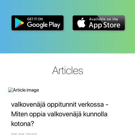
Articles
valkovenäjä oppitunnit verkossa -
Miten oppia valkovenäjä kunnolla
kotona?