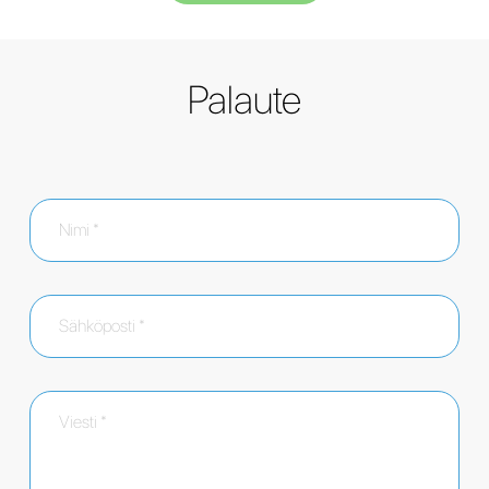
Palaute