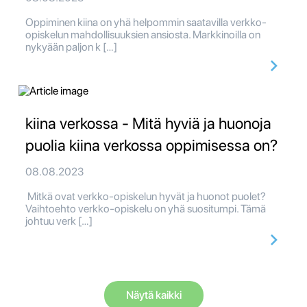
Oppiminen kiina on yhä helpommin saatavilla verkko-
opiskelun mahdollisuuksien ansiosta. Markkinoilla on
nykyään paljon k […]
kiina verkossa - Mitä hyviä ja huonoja
puolia kiina verkossa oppimisessa on?
08.08.2023
Mitkä ovat verkko-opiskelun hyvät ja huonot puolet?
Vaihtoehto verkko-opiskelu on yhä suositumpi. Tämä
johtuu verk […]
Näytä kaikki