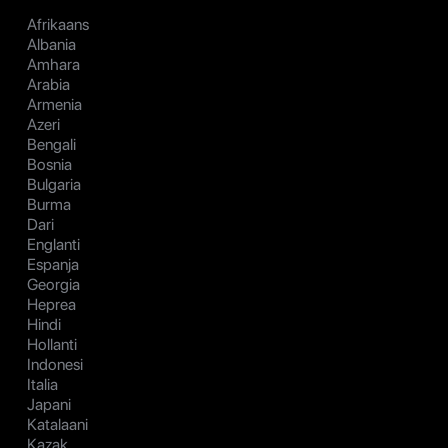
Afrikaans
Albania
Amhara
Arabia
Armenia
Azeri
Bengali
Bosnia
Bulgaria
Burma
Dari
Englanti
Espanja
Georgia
Heprea
Hindi
Hollanti
Indonesi
Italia
Japani
Katalaani
Kazak