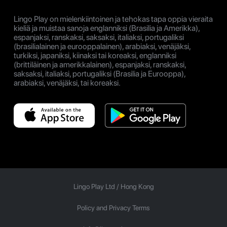
Lingo Play on mielenkiintoinen ja tehokas tapa oppia vieraita
kieliä ja muistaa sanoja englanniksi (Brasilia ja Amerikka),
espanjaksi, ranskaksi, saksaksi, italiaksi, portugaliksi
(brasilialainen ja eurooppalainen), arabiaksi, venäjäksi,
turkiksi, japaniksi, kiinaksi tai koreaksi, englanniksi
(brittiläinen ja amerikkalainen), espanjaksi, ranskaksi,
saksaksi, italiaksi, portugaliksi (Brasilia ja Eurooppa),
arabiaksi, venäjäksi, tai koreaksi.
Lingo Play Ltd /
Hong Kong
Policy and Privacy Terms