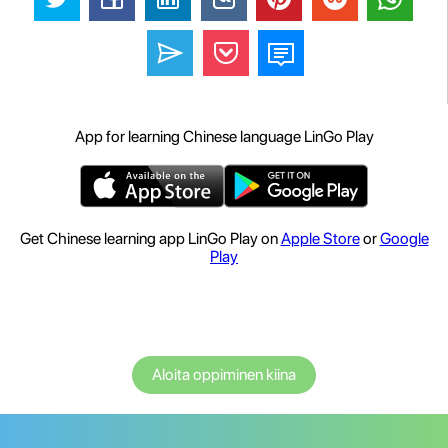
App for learning Chinese language LinGo Play
Get Chinese learning app LinGo Play on
Apple Store
or
Google
Play
Aloita oppiminen kiina