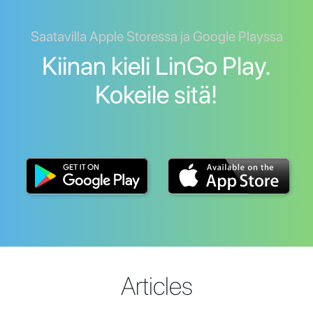
Saatavilla Apple Storessa ja Google Playssa
Kiinan kieli LinGo Play.
Kokeile sitä!
Articles