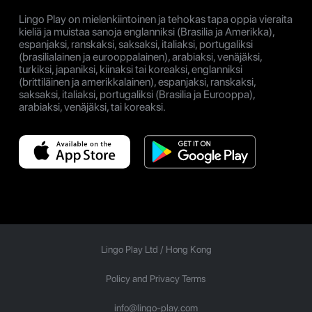
Lingo Play on mielenkiintoinen ja tehokas tapa oppia vieraita
kieliä ja muistaa sanoja englanniksi (Brasilia ja Amerikka),
espanjaksi, ranskaksi, saksaksi, italiaksi, portugaliksi
(brasilialainen ja eurooppalainen), arabiaksi, venäjäksi,
turkiksi, japaniksi, kiinaksi tai koreaksi, englanniksi
(brittiläinen ja amerikkalainen), espanjaksi, ranskaksi,
saksaksi, italiaksi, portugaliksi (Brasilia ja Eurooppa),
arabiaksi, venäjäksi, tai koreaksi.
Lingo Play Ltd /
Hong Kong
Policy and Privacy Terms
info@lingo-play.com