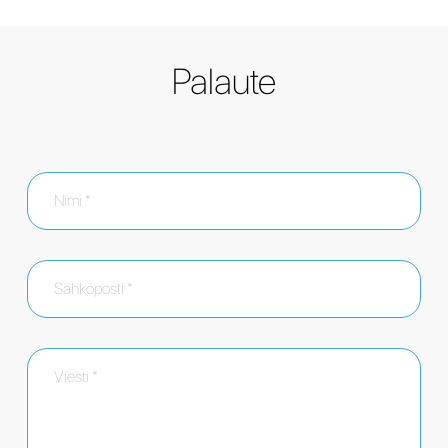
Palaute