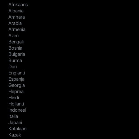
Afrikaans
Albania
Amhara
Arabia
Armenia
Azeri
Bengali
Bosnia
Bulgaria
Burma
Dari
Englanti
Espanja
Georgia
Heprea
Hindi
Hollanti
Indonesi
Italia
Japani
Katalaani
Kazak