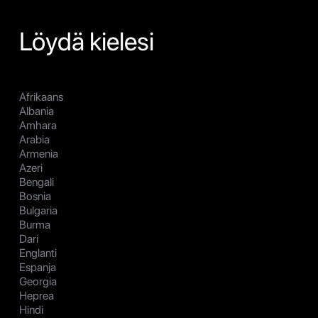
Löydä kielesi
Afrikaans
Albania
Amhara
Arabia
Armenia
Azeri
Bengali
Bosnia
Bulgaria
Burma
Dari
Englanti
Espanja
Georgia
Heprea
Hindi