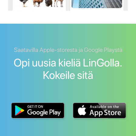
Saatavilla Apple-storesta ja Google Playstä
Opi uusia kieliä LinGolla.
Kokeile sitä