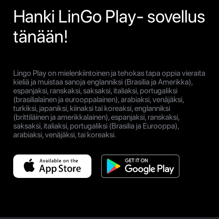
Hanki LinGo Play- sovellus
tänään!
Lingo Play on mielenkiintoinen ja tehokas tapa oppia vieraita
kieliä ja muistaa sanoja englanniksi (Brasilia ja Amerikka),
espanjaksi, ranskaksi, saksaksi, italiaksi, portugaliksi
(brasilialainen ja eurooppalainen), arabiaksi, venäjäksi,
turkiksi, japaniksi, kiinaksi tai koreaksi, englanniksi
(brittiläinen ja amerikkalainen), espanjaksi, ranskaksi,
saksaksi, italiaksi, portugaliksi (Brasilia ja Eurooppa),
arabiaksi, venäjäksi, tai koreaksi.