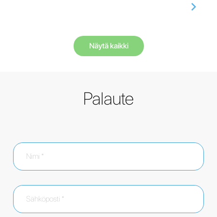
Näytä kaikki
Palaute