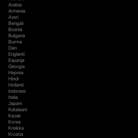
Arabia
Armenia
Azeri
Bengali
Bosnia
Bulgaria
Burma
Dari
Englanti
Espanja
Georgia
Heprea
Hindi
Hollanti
Indonesi
Italia
Japani
Katalaani
Kazak
Korea
Kreikka
Kroatia