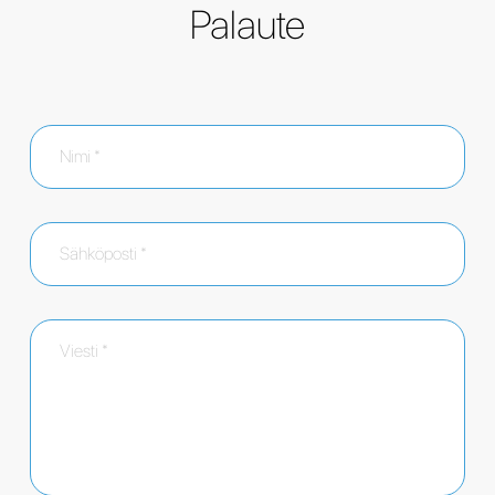
Palaute