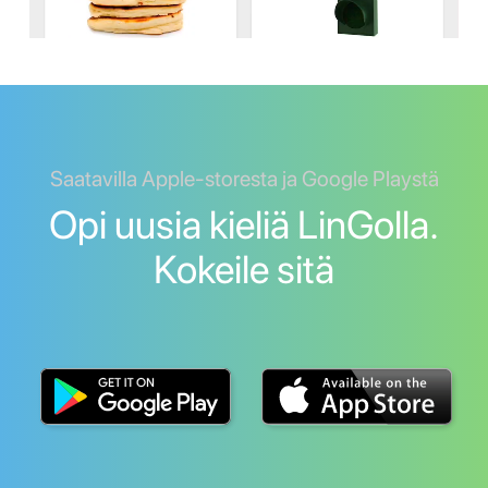
Saatavilla Apple-storesta ja Google Playstä
Opi uusia kieliä LinGolla.
Kokeile sitä