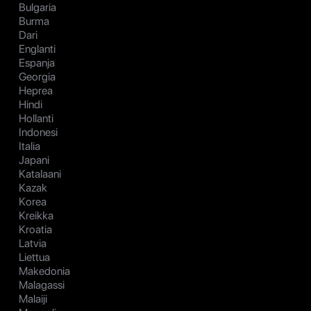
Bulgaria
Burma
Dari
Englanti
Espanja
Georgia
Heprea
Hindi
Hollanti
Indonesi
Italia
Japani
Katalaani
Kazak
Korea
Kreikka
Kroatia
Latvia
Liettua
Makedonia
Malagassi
Malaiji