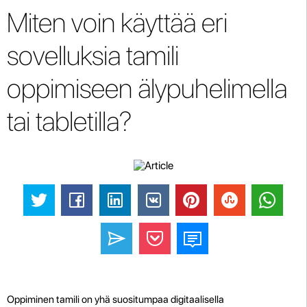
Miten voin käyttää eri
sovelluksia tamili
oppimiseen älypuhelimella
tai tabletilla?
Oppiminen tamili on yhä suositumpaa digitaalisella