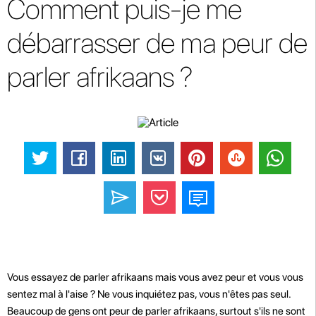
Comment puis-je me
débarrasser de ma peur de
parler afrikaans ?
Vous essayez de parler afrikaans mais vous avez peur et vous vous
sentez mal à l'aise ? Ne vous inquiétez pas, vous n'êtes pas seul.
Beaucoup de gens ont peur de parler afrikaans, surtout s'ils ne sont