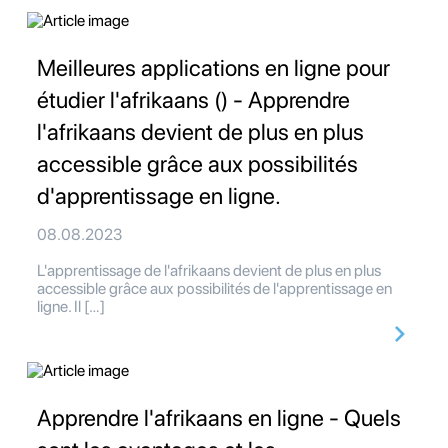
Meilleures applications en ligne pour
étudier l'afrikaans () - Apprendre
l'afrikaans devient de plus en plus
accessible grâce aux possibilités
d'apprentissage en ligne.
08.08.2023
L'apprentissage de l'afrikaans devient de plus en plus
accessible grâce aux possibilités de l'apprentissage en
ligne. Il […]
Apprendre l'afrikaans en ligne - Quels