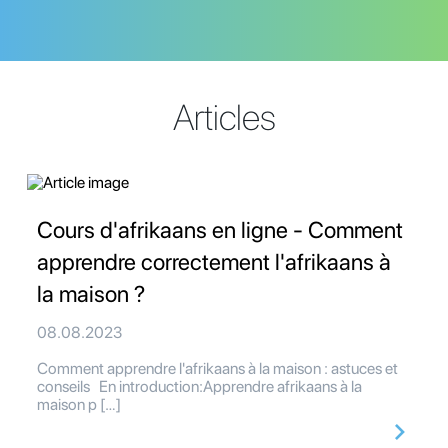
Articles
Cours d'afrikaans en ligne - Comment
apprendre correctement l'afrikaans à
la maison ?
08.08.2023
Comment apprendre l'afrikaans à la maison : astuces et
conseils En introduction:Apprendre afrikaans à la
maison p […]