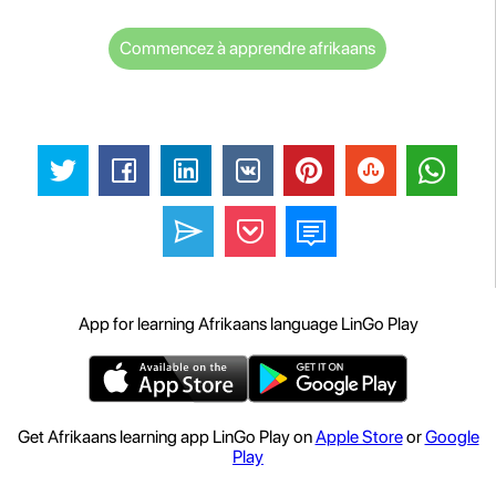
Commencez à apprendre afrikaans
App for learning Afrikaans language LinGo Play
Get Afrikaans learning app LinGo Play on
Apple Store
or
Google
Play