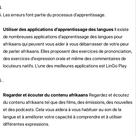
Les erreurs font partie du processus d'apprentissage.
Utiliser des applications d'apprentissage des langues
Il existe
de nombreuses applications d'apprentissage des langues pour
afrikaans qui peuvent vous aider à vous débarrasser de votre peur
de parler afrikaans. Elles proposent des exercices de prononciation,
des exercices d'expression orale et même des commentaires de
locuteurs natifs. L'une des meilleures applications est LinGo Play
.
Regarder et écouter du contenu afrikaans
Regardez et écoutez
du contenu afrikaans tel que des films, des émissions, des nouvelles
et des podcasts. Cela vous aidera à vous habituer au son de la
langue et à améliorer votre capacité à comprendre et à utiliser
différentes expressions.