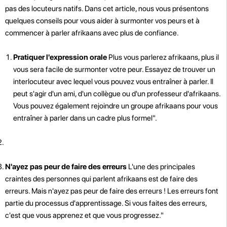
pas des locuteurs natifs. Dans cet article, nous vous présentons
quelques conseils pour vous aider à surmonter vos peurs et à
commencer à parler afrikaans avec plus de confiance.
Pratiquer l'expression orale
Plus vous parlerez afrikaans, plus il
vous sera facile de surmonter votre peur. Essayez de trouver un
interlocuteur avec lequel vous pouvez vous entraîner à parler. Il
peut s'agir d'un ami, d'un collègue ou d'un professeur d'afrikaans.
Vous pouvez également rejoindre un groupe afrikaans pour vous
entraîner à parler dans un cadre plus formel".
N'ayez pas peur de faire des erreurs
L'une des principales
craintes des personnes qui parlent afrikaans est de faire des
erreurs. Mais n'ayez pas peur de faire des erreurs ! Les erreurs font
partie du processus d'apprentissage. Si vous faites des erreurs,
c'est que vous apprenez et que vous progressez."