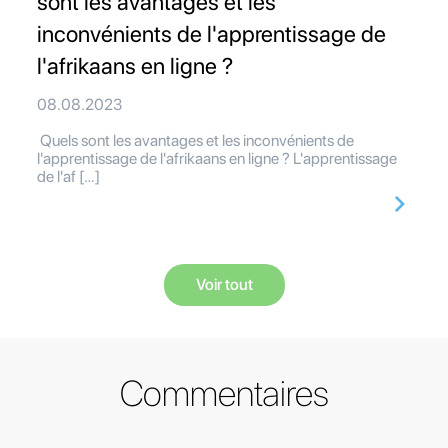
sont les avantages et les
inconvénients de l'apprentissage de
l'afrikaans en ligne ?
08.08.2023
Quels sont les avantages et les inconvénients de
l'apprentissage de l'afrikaans en ligne ? L'apprentissage
de l'af […]
Voir tout
Commentaires