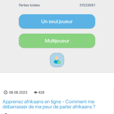
Parties totales
31533981
Un seul joueur
Multijoueur
08.08.2023
428
Apprenez afrikaans en ligne - Comment me
débarrasser de ma peur de parler afrikaans ?