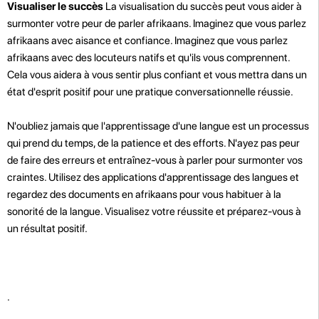
Visualiser le succès
La visualisation du succès peut vous aider à
surmonter votre peur de parler afrikaans. Imaginez que vous parlez
afrikaans avec aisance et confiance. Imaginez que vous parlez
afrikaans avec des locuteurs natifs et qu'ils vous comprennent.
Cela vous aidera à vous sentir plus confiant et vous mettra dans un
état d'esprit positif pour une pratique conversationnelle réussie.
N'oubliez jamais que l'apprentissage d'une langue est un processus
qui prend du temps, de la patience et des efforts. N'ayez pas peur
de faire des erreurs et entraînez-vous à parler pour surmonter vos
craintes. Utilisez des applications d'apprentissage des langues et
regardez des documents en afrikaans pour vous habituer à la
sonorité de la langue. Visualisez votre réussite et préparez-vous à
un résultat positif.
.