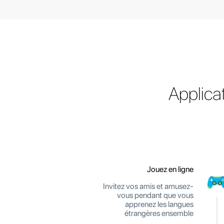
Applica
Jouez en ligne
Invitez vos amis et amusez-
vous pendant que vous
apprenez les langues
étrangères ensemble