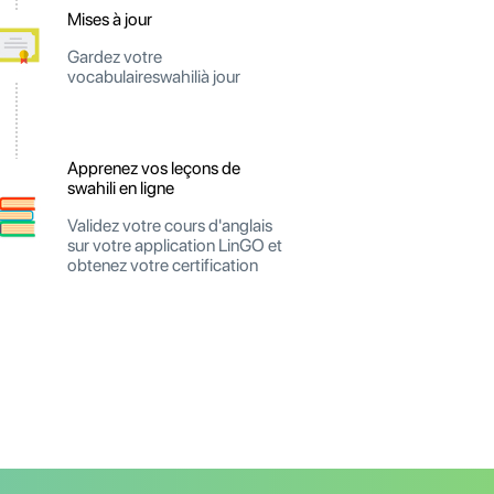
Mises à jour
Gardez votre
vocabulaireswahilià jour
Apprenez vos leçons de
swahili en ligne
Validez votre cours d'anglais
sur votre application LinGO et
obtenez votre certification