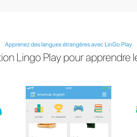
Apprenez des langues étrangères avec LinGo Play
tion Lingo Play pour apprendre le