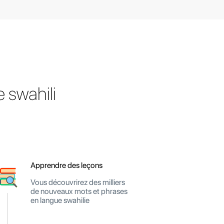
 swahili
Apprendre des leçons
Vous découvrirez des milliers
de nouveaux mots et phrases
en langue swahilie