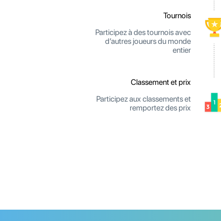
Tournois
Participez à des tournois avec
d’autres joueurs du monde
entier
Classement et prix
Participez aux classements et
remportez des prix