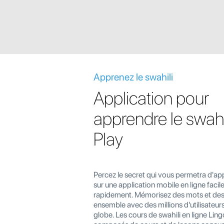
Apprenez le swahili
Application pour
apprendre le swahi
Play
Percez le secret qui vous permetra d'app
sur une application mobile en ligne facil
rapidement. Mémorisez des mots et de
ensemble avec des millions d'utilisateurs
globe. Les cours de swahili en ligne Ling