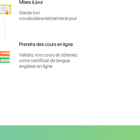
Mises à jour
Garde ton
vocabulairevietnamienà jour
Prendre des cours en ligne
Validez vos cours et obtenez
votre certificat de langue
anglaise en ligne