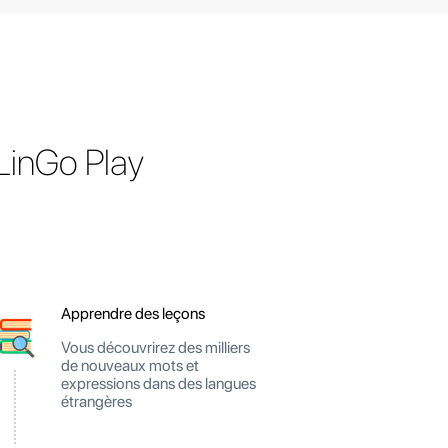
LinGo Play
Apprendre des leçons
Vous découvrirez des milliers
de nouveaux mots et
expressions dans des langues
étrangères