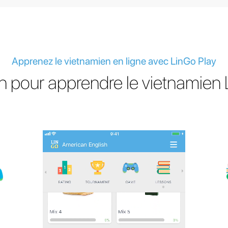
Apprenez le vietnamien en ligne avec LinGo Play
on pour apprendre le vietnamien 