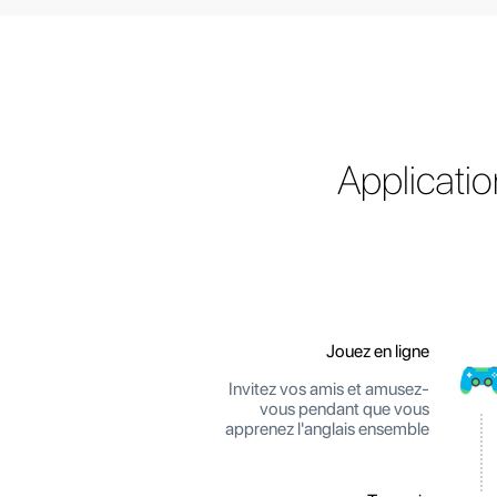
Applicati
Jouez en ligne
Invitez vos amis et amusez-
vous pendant que vous
apprenez l'anglais ensemble