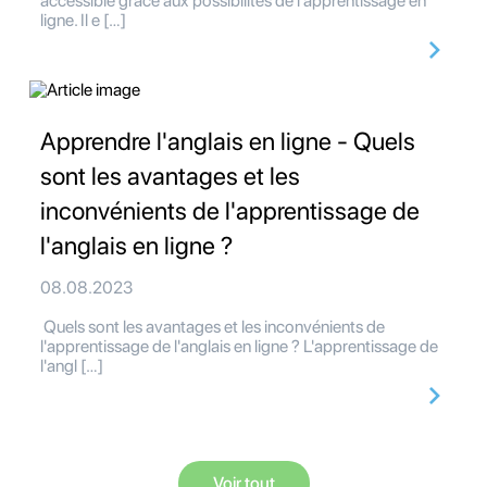
accessible grâce aux possibilités de l'apprentissage en
ligne. Il e […]
Apprendre l'anglais en ligne - Quels
sont les avantages et les
inconvénients de l'apprentissage de
l'anglais en ligne ?
08.08.2023
Quels sont les avantages et les inconvénients de
l'apprentissage de l'anglais en ligne ? L'apprentissage de
l'angl […]
Voir tout