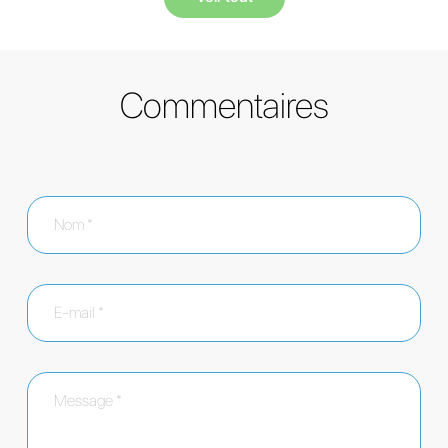
Commentaires