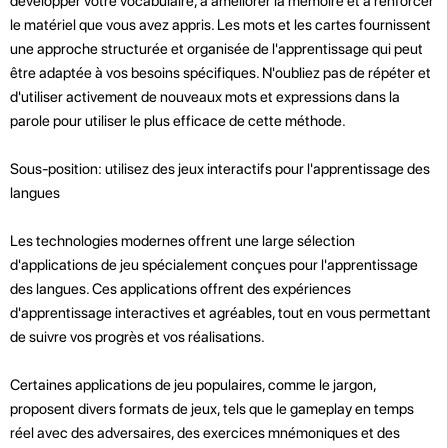
développer votre vocabulaire, à améliorer la mémoire et à renforcer
le matériel que vous avez appris. Les mots et les cartes fournissent
une approche structurée et organisée de l'apprentissage qui peut
être adaptée à vos besoins spécifiques. N'oubliez pas de répéter et
d'utiliser activement de nouveaux mots et expressions dans la
parole pour utiliser le plus efficace de cette méthode.
Sous-position: utilisez des jeux interactifs pour l'apprentissage des
langues
Les technologies modernes offrent une large sélection
d'applications de jeu spécialement conçues pour l'apprentissage
des langues. Ces applications offrent des expériences
d'apprentissage interactives et agréables, tout en vous permettant
de suivre vos progrès et vos réalisations.
Certaines applications de jeu populaires, comme le jargon,
proposent divers formats de jeux, tels que le gameplay en temps
réel avec des adversaires, des exercices mnémoniques et des