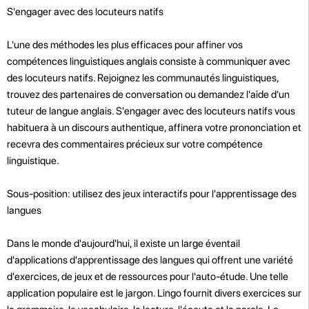
S'engager avec des locuteurs natifs
L'une des méthodes les plus efficaces pour affiner vos
compétences linguistiques anglais consiste à communiquer avec
des locuteurs natifs. Rejoignez les communautés linguistiques,
trouvez des partenaires de conversation ou demandez l'aide d'un
tuteur de langue anglais. S'engager avec des locuteurs natifs vous
habituera à un discours authentique, affinera votre prononciation et
recevra des commentaires précieux sur votre compétence
linguistique.
Sous-position: utilisez des jeux interactifs pour l'apprentissage des
langues
Dans le monde d'aujourd'hui, il existe un large éventail
d'applications d'apprentissage des langues qui offrent une variété
d'exercices, de jeux et de ressources pour l'auto-étude. Une telle
application populaire est le jargon. Lingo fournit divers exercices sur