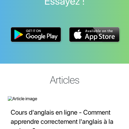
Essayez !
Articles
Cours d'anglais en ligne - Comment
apprendre correctement l'anglais à la