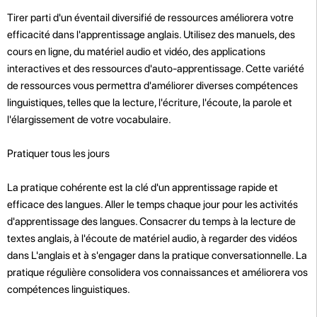
Tirer parti d'un éventail diversifié de ressources améliorera votre
efficacité dans l'apprentissage anglais. Utilisez des manuels, des
cours en ligne, du matériel audio et vidéo, des applications
interactives et des ressources d'auto-apprentissage. Cette variété
de ressources vous permettra d'améliorer diverses compétences
linguistiques, telles que la lecture, l'écriture, l'écoute, la parole et
l'élargissement de votre vocabulaire.
Pratiquer tous les jours
La pratique cohérente est la clé d'un apprentissage rapide et
efficace des langues. Aller le temps chaque jour pour les activités
d'apprentissage des langues. Consacrer du temps à la lecture de
textes anglais, à l'écoute de matériel audio, à regarder des vidéos
dans L'anglais et à s'engager dans la pratique conversationnelle. La
pratique régulière consolidera vos connaissances et améliorera vos
compétences linguistiques.