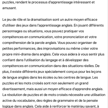
puzzles, rendant le processus d'apprentissage intéressant et
amusant.
Le jeu de rôle et la dramatisation sont un autre moyen efficace
d'utiliser des jeux dans l'apprentissage anglais. En jouant différents
personnages ou situations, vous pouvez pratiquer vos
compétences en communication, votre prononciation et votre
compréhension de la parole anglais. Vous pouvez organiser de
petites performances, des improvisations ou même créer votre
propre mini-drama dans anglais. Cela vous aidera à vous sentir plus
confiant dans l'utilisation du langage et à développer des
compétences en communication dans des situations réelles. De
plus, il existe différents jeux spécialement conçus pour les leçons
de langue anglais dans les écoles ou les centres de langue. Les
puzzles et les mots croisés sont non seulement un grand
divertissement, mais aussi un moyen efficace d'apprendre anglais.
La résolution de puzzles et de mots croisés nécessite une utilisation
active du vocabulaire, des règles de grammaire et de la pensée
logique dans anglais. Cela aide à renforcer le matériau savant, à