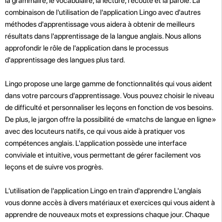
la grammaire, le vocabulaire, la lecture, l'écoute et la parole. La
combinaison de l'utilisation de l'application Lingo avec d'autres
méthodes d'apprentissage vous aidera à obtenir de meilleurs
résultats dans l'apprentissage de la langue anglais. Nous allons
approfondir le rôle de l'application dans le processus
d'apprentissage des langues plus tard.
Lingo propose une large gamme de fonctionnalités qui vous aident
dans votre parcours d'apprentissage. Vous pouvez choisir le niveau
de difficulté et personnaliser les leçons en fonction de vos besoins.
De plus, le jargon offre la possibilité de «matchs de langue en ligne»
avec des locuteurs natifs, ce qui vous aide à pratiquer vos
compétences anglais. L'application possède une interface
conviviale et intuitive, vous permettant de gérer facilement vos
leçons et de suivre vos progrès.
L'utilisation de l'application Lingo en train d'apprendre L'anglais
vous donne accès à divers matériaux et exercices qui vous aident à
apprendre de nouveaux mots et expressions chaque jour. Chaque