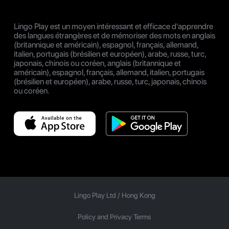
Lingo Play est un moyen intéressant et efficace d'apprendre
des langues étrangères et de mémoriser des mots en anglais
(britannique et américain), espagnol, français, allemand,
italien, portugais (brésilien et européen), arabe, russe, turc,
japonais, chinois ou coréen, anglais (britannique et
américain), espagnol, français, allemand, italien, portugais
(brésilien et européen), arabe, russe, turc, japonais, chinois
ou coréen.
Lingo Play Ltd /
Hong Kong
Policy and Privacy Terms