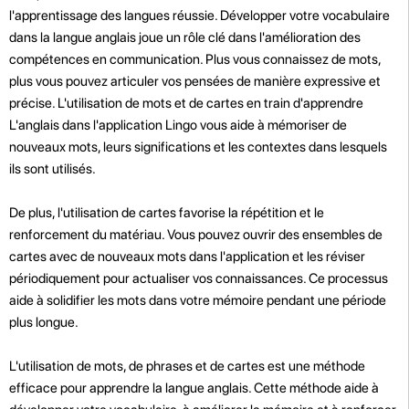
l'apprentissage des langues réussie. Développer votre vocabulaire
dans la langue anglais joue un rôle clé dans l'amélioration des
compétences en communication. Plus vous connaissez de mots,
plus vous pouvez articuler vos pensées de manière expressive et
précise. L'utilisation de mots et de cartes en train d'apprendre
L'anglais dans l'application Lingo vous aide à mémoriser de
nouveaux mots, leurs significations et les contextes dans lesquels
ils sont utilisés.
De plus, l'utilisation de cartes favorise la répétition et le
renforcement du matériau. Vous pouvez ouvrir des ensembles de
cartes avec de nouveaux mots dans l'application et les réviser
périodiquement pour actualiser vos connaissances. Ce processus
aide à solidifier les mots dans votre mémoire pendant une période
plus longue.
L'utilisation de mots, de phrases et de cartes est une méthode
efficace pour apprendre la langue anglais. Cette méthode aide à