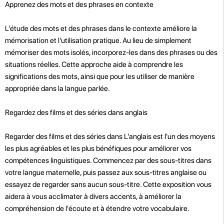
Apprenez des mots et des phrases en contexte
L'étude des mots et des phrases dans le contexte améliore la
mémorisation et l'utilisation pratique. Au lieu de simplement
mémoriser des mots isolés, incorporez-les dans des phrases ou des
situations réelles. Cette approche aide à comprendre les
significations des mots, ainsi que pour les utiliser de manière
appropriée dans la langue parlée.
Regardez des films et des séries dans anglais
Regarder des films et des séries dans L'anglais est l'un des moyens
les plus agréables et les plus bénéfiques pour améliorer vos
compétences linguistiques. Commencez par des sous-titres dans
votre langue maternelle, puis passez aux sous-titres anglaise ou
essayez de regarder sans aucun sous-titre. Cette exposition vous
aidera à vous acclimater à divers accents, à améliorer la
compréhension de l'écoute et à étendre votre vocabulaire.