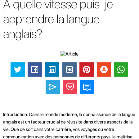
À quelle vitesse puis-je
apprendre la langue
anglais?
Introduction: Dans le monde moderne, la connaissance de la langue
anglais est un facteur crucial de réussite dans divers aspects de la
vie. Que ce soit dans votre carrière, vos voyages ou votre
communication avec des personnes de différents pays, la maîtrise