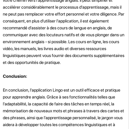
votre chemin vers l'apprentissage anglais. Il peut simplifier et
accélérer considérablement le processus d'apprentissage, mais il
ne peut pas remplacer votre effort personnel et votre diligence. Par
conséquent, en plus d'utiliser l'application, il est également
recommandé d'assister à des cours de langue en anglais, de
communiquer avec des locuteurs natifs et de vous plonger dans un
environnement anglais - si possible. Les cours en ligne, les cours
vidéo, les manuels, les livres audio et diverses ressources
linguistiques peuvent vous fournir des documents supplémentaires
et des opportunités de pratique.
Conclusion:
En conclusion, l'application Lingo est un outil efficace et pratique
pour apprendre anglais. Grâce à ses fonctionnalités telles que
l'adaptabilité, la capacité de faire des tâches en temps réel, la
mémorisation de nouveaux mots et phrases à travers des cartes et
des phrases, ainsi que l'apprentissage personnalisé, le jargon vous
aidera à développer toutes les compétences linguistiques et à