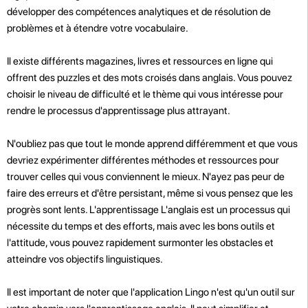
développer des compétences analytiques et de résolution de
problèmes et à étendre votre vocabulaire.
Il existe différents magazines, livres et ressources en ligne qui
offrent des puzzles et des mots croisés dans anglais. Vous pouvez
choisir le niveau de difficulté et le thème qui vous intéresse pour
rendre le processus d'apprentissage plus attrayant.
N'oubliez pas que tout le monde apprend différemment et que vous
devriez expérimenter différentes méthodes et ressources pour
trouver celles qui vous conviennent le mieux. N'ayez pas peur de
faire des erreurs et d'être persistant, même si vous pensez que les
progrès sont lents. L'apprentissage L'anglais est un processus qui
nécessite du temps et des efforts, mais avec les bons outils et
l'attitude, vous pouvez rapidement surmonter les obstacles et
atteindre vos objectifs linguistiques.
Il est important de noter que l'application Lingo n'est qu'un outil sur