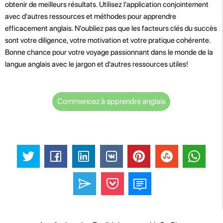
obtenir de meilleurs résultats. Utilisez l'application conjointement
avec d'autres ressources et méthodes pour apprendre
efficacement anglais. N'oubliez pas que les facteurs clés du succès
sont votre diligence, votre motivation et votre pratique cohérente.
Bonne chance pour votre voyage passionnant dans le monde de la
langue anglais avec le jargon et d'autres ressources utiles!
Commencez à apprendre anglais