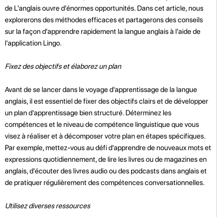
de L'anglais ouvre d'énormes opportunités. Dans cet article, nous
explorerons des méthodes efficaces et partagerons des conseils
sur la façon d'apprendre rapidement la langue anglais à l'aide de
l'application Lingo.
Fixez des objectifs et élaborez un plan
Avant de se lancer dans le voyage d'apprentissage de la langue
anglais, il est essentiel de fixer des objectifs clairs et de développer
un plan d'apprentissage bien structuré. Déterminez les
compétences et le niveau de compétence linguistique que vous
visez à réaliser et à décomposer votre plan en étapes spécifiques.
Par exemple, mettez-vous au défi d'apprendre de nouveaux mots et
expressions quotidiennement, de lire les livres ou de magazines en
anglais, d'écouter des livres audio ou des podcasts dans anglais et
de pratiquer régulièrement des compétences conversationnelles.
Utilisez diverses ressources