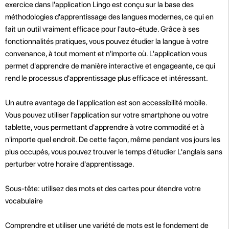
exercice dans l'application Lingo est conçu sur la base des
méthodologies d'apprentissage des langues modernes, ce qui en
fait un outil vraiment efficace pour l'auto-étude. Grâce à ses
fonctionnalités pratiques, vous pouvez étudier la langue à votre
convenance, à tout moment et n'importe où. L'application vous
permet d'apprendre de manière interactive et engageante, ce qui
rend le processus d'apprentissage plus efficace et intéressant.
Un autre avantage de l'application est son accessibilité mobile.
Vous pouvez utiliser l'application sur votre smartphone ou votre
tablette, vous permettant d'apprendre à votre commodité et à
n'importe quel endroit. De cette façon, même pendant vos jours les
plus occupés, vous pouvez trouver le temps d'étudier L'anglais sans
perturber votre horaire d'apprentissage.
Sous-tête: utilisez des mots et des cartes pour étendre votre
vocabulaire
Comprendre et utiliser une variété de mots est le fondement de