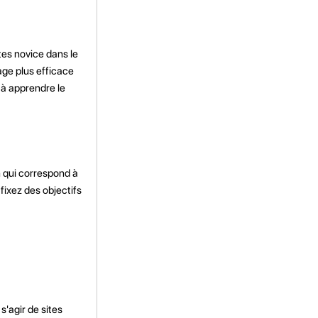
tes novice dans le
ge plus efficace
 à apprendre le
n qui correspond à
fixez des objectifs
s'agir de sites