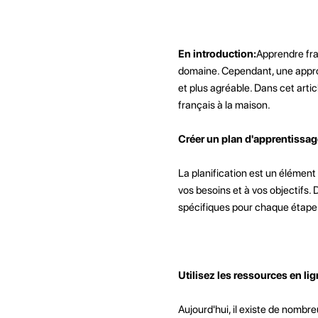
En introduction:
Apprendre fra
domaine. Cependant, une approc
et plus agréable. Dans cet arti
français à la maison.
Créer un plan d'apprentissag
La planification est un élément
vos besoins et à vos objectifs.
spécifiques pour chaque étape
Utilisez les ressources en lig
Aujourd'hui, il existe de nombre