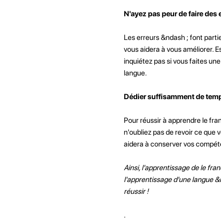
N'ayez pas peur de faire des 
Les erreurs &ndash ; font parti
vous aidera à vous améliorer. E
inquiétez pas si vous faites une
langue.
Dédier suffisamment de temp
Pour réussir à apprendre le fr
n'oubliez pas de revoir ce que 
aidera à conserver vos compéte
Ainsi, l'apprentissage de le fra
l'apprentissage d'une langue &n
réussir !
.