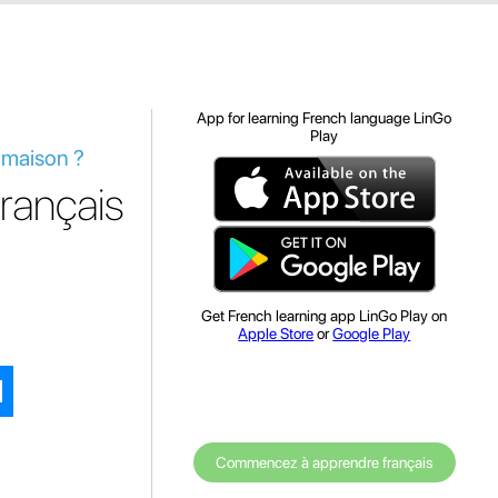
App for learning French language LinGo
Play
 maison ?
français
Get French learning app LinGo Play on
Apple Store
or
Google Play
Commencez à apprendre français