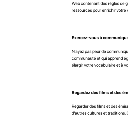
Web contenant des règles de gr
ressources pour enrichir votre 
Exercez-vous à communiquer
N'ayez pas peur de communiquer
communauté et qui apprend égale
élargir votre vocabulaire et à 
Regardez des films et des émi
Regarder des films et des émis
d'autres cultures et traditions.