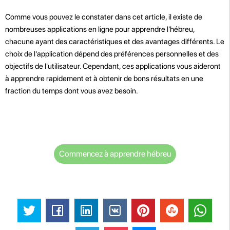
Comme vous pouvez le constater dans cet article, il existe de
nombreuses applications en ligne pour apprendre l'hébreu,
chacune ayant des caractéristiques et des avantages différents. Le
choix de l'application dépend des préférences personnelles et des
objectifs de l'utilisateur. Cependant, ces applications vous aideront
à apprendre rapidement et à obtenir de bons résultats en une
fraction du temps dont vous avez besoin.
Commencez à apprendre hébreu