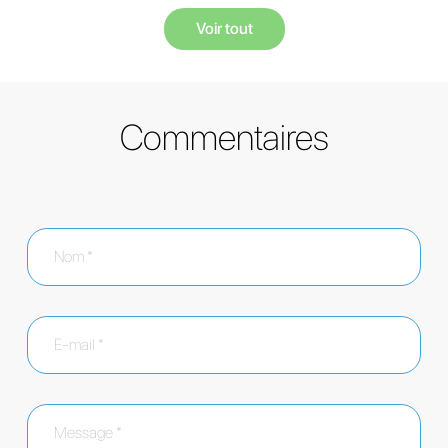
Voir tout
Commentaires