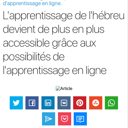
d'apprentissage en ligne.
L'apprentissage de l'hébreu
devient de plus en plus
accessible grâce aux
possibilités de
l'apprentissage en ligne