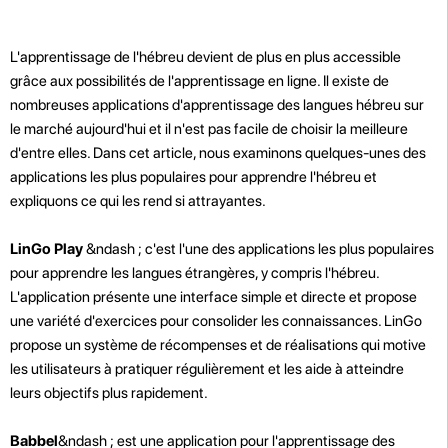
L'apprentissage de l'hébreu devient de plus en plus accessible
grâce aux possibilités de l'apprentissage en ligne. Il existe de
nombreuses applications d'apprentissage des langues hébreu sur
le marché aujourd'hui et il n'est pas facile de choisir la meilleure
d'entre elles. Dans cet article, nous examinons quelques-unes des
applications les plus populaires pour apprendre l'hébreu et
expliquons ce qui les rend si attrayantes.
LinGo Play
&ndash ; c'est l'une des applications les plus populaires
pour apprendre les langues étrangères, y compris l'hébreu.
L'application présente une interface simple et directe et propose
une variété d'exercices pour consolider les connaissances. LinGo
propose un système de récompenses et de réalisations qui motive
les utilisateurs à pratiquer régulièrement et les aide à atteindre
leurs objectifs plus rapidement.
Babbel
&ndash ; est une application pour l'apprentissage des