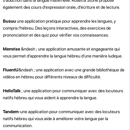
traduction dans la langue maternelle. Rosetta Stone propose
également des cours d'expression orale, d'écriture et de lecture.
Busuu
une application pratique pour apprendre les langues, y
compris l'hébreu. Des leçons interactives, des exercices de
prononciation et des quiz pour vérifier vos connaissances.
Memrise
&ndash ; une application amusante et engageante qui
vous permet d'apprendre la langue hébreu d'une manière ludique.
FluentU
&ndash ; une application avec une grande bibliothèque de
vidéos en hébreu pour différents niveaux de difficulté.
HelloTalk
; une application pour communiquer avec des locuteurs
natifs hébreu qui vous aident à apprendre la langue.
Tandem
-une application pour communiquer avec des locuteurs
natifs hébreu qui vous aide à améliorer votre langue par la
communication.