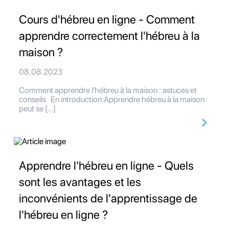
Cours d'hébreu en ligne - Comment
apprendre correctement l'hébreu à la
maison ?
08.08.2023
Comment apprendre l'hébreu à la maison : astuces et
conseils En introduction:Apprendre hébreu à la maison
peut se […]
Apprendre l'hébreu en ligne - Quels
sont les avantages et les
inconvénients de l'apprentissage de
l'hébreu en ligne ?