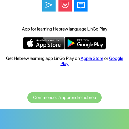
App for learning Hebrew language LinGo Play
Get Hebrew learning app LinGo Play on
Apple Store
or
Google
Play
Commencez à apprendre hébreu