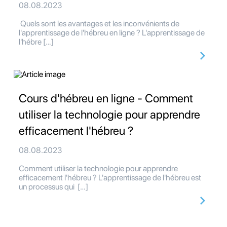
08.08.2023
Quels sont les avantages et les inconvénients de
l'apprentissage de l'hébreu en ligne ? L'apprentissage de
l'hébre […]
Cours d'hébreu en ligne - Comment
utiliser la technologie pour apprendre
efficacement l'hébreu ?
08.08.2023
Comment utiliser la technologie pour apprendre
efficacement l'hébreu ? L'apprentissage de l'hébreu est
un processus qui […]