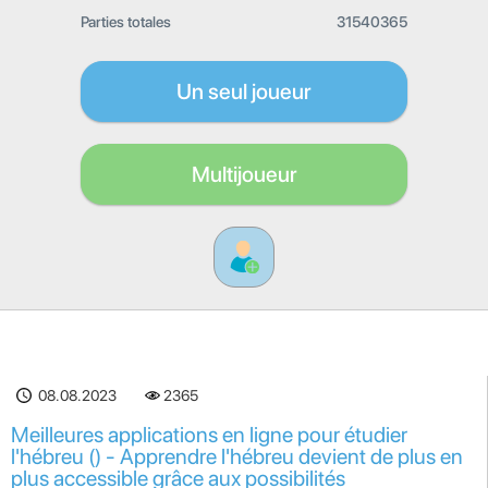
Parties totales
31540365
Un seul joueur
Multijoueur
08.08.2023
2365
Meilleures applications en ligne pour étudier
l'hébreu () - Apprendre l'hébreu devient de plus en
plus accessible grâce aux possibilités