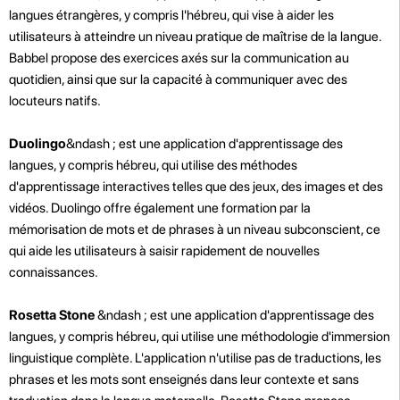
langues étrangères, y compris l'hébreu, qui vise à aider les
utilisateurs à atteindre un niveau pratique de maîtrise de la langue.
Babbel propose des exercices axés sur la communication au
quotidien, ainsi que sur la capacité à communiquer avec des
locuteurs natifs.
Duolingo
&ndash ; est une application d'apprentissage des
langues, y compris hébreu, qui utilise des méthodes
d'apprentissage interactives telles que des jeux, des images et des
vidéos. Duolingo offre également une formation par la
mémorisation de mots et de phrases à un niveau subconscient, ce
qui aide les utilisateurs à saisir rapidement de nouvelles
connaissances.
Rosetta Stone
&ndash ; est une application d'apprentissage des
langues, y compris hébreu, qui utilise une méthodologie d'immersion
linguistique complète. L'application n'utilise pas de traductions, les
phrases et les mots sont enseignés dans leur contexte et sans