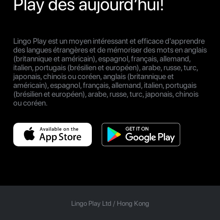
Play dès aujourd’hui!
Lingo Play est un moyen intéressant et efficace d'apprendre
des langues étrangères et de mémoriser des mots en anglais
(britannique et américain), espagnol, français, allemand,
italien, portugais (brésilien et européen), arabe, russe, turc,
japonais, chinois ou coréen, anglais (britannique et
américain), espagnol, français, allemand, italien, portugais
(brésilien et européen), arabe, russe, turc, japonais, chinois
ou coréen.
Lingo Play Ltd /
Hong Kong