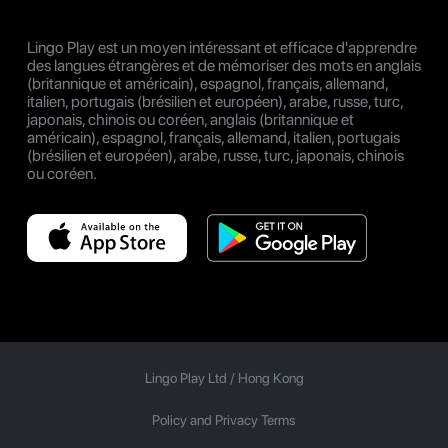
Lingo Play est un moyen intéressant et efficace d'apprendre
des langues étrangères et de mémoriser des mots en anglais
(britannique et américain), espagnol, français, allemand,
italien, portugais (brésilien et européen), arabe, russe, turc,
japonais, chinois ou coréen, anglais (britannique et
américain), espagnol, français, allemand, italien, portugais
(brésilien et européen), arabe, russe, turc, japonais, chinois
ou coréen.
Lingo Play Ltd /
Hong Kong
Policy and Privacy Terms