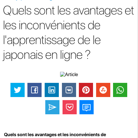
Quels sont les avantages et
les inconvénients de
l'apprentissage de le
japonais en ligne ?
Quels sont les avantages et les inconvénients de