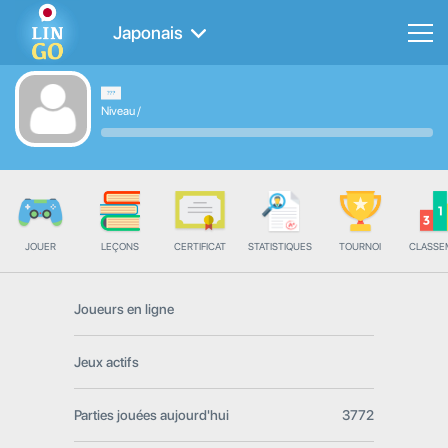
Japonais
Niveau
/
JOUER
LEÇONS
CERTIFICAT
STATISTIQUES
TOURNOI
CLASSE
Joueurs en ligne
Jeux actifs
Parties jouées aujourd'hui
3772