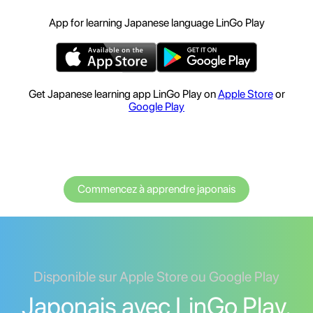
App for learning Japanese language LinGo Play
Get Japanese learning app LinGo Play on
Apple Store
or
Google Play
Commencez à apprendre japonais
Disponible sur Apple Store ou Google Play
Japonais avec LinGo Play.