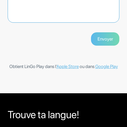
Obtient LinGo Play dans l’
Apple Store
ou dans
Google Play
Trouve ta langue!