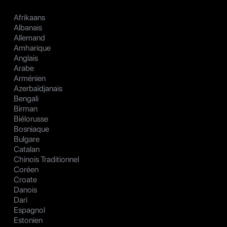
Afrikaans
Albanais
Allemand
Amharique
Anglais
Arabe
Arménien
Azerbaïdjanais
Bengali
Birman
Biélorusse
Bosniaque
Bulgare
Catalan
Chinois Traditionnel
Coréen
Croate
Danois
Dari
Espagnol
Estonien