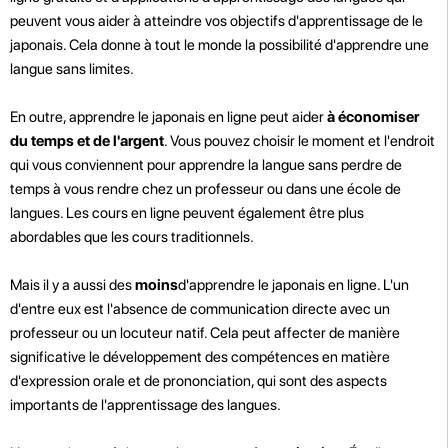
peuvent vous aider à atteindre vos objectifs d'apprentissage de le
japonais. Cela donne à tout le monde la possibilité d'apprendre une
langue sans limites.
En outre, apprendre le japonais en ligne peut aider
à économiser
du temps et de l'argent
. Vous pouvez choisir le moment et l'endroit
qui vous conviennent pour apprendre la langue sans perdre de
temps à vous rendre chez un professeur ou dans une école de
langues. Les cours en ligne peuvent également être plus
abordables que les cours traditionnels.
Mais il y a aussi des
moins
d'apprendre le japonais en ligne. L'un
d'entre eux est l'absence de communication directe avec un
professeur ou un locuteur natif. Cela peut affecter de manière
significative le développement des compétences en matière
d'expression orale et de prononciation, qui sont des aspects
importants de l'apprentissage des langues.