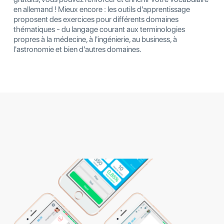
en allemand ! Mieux encore : les outils d'apprentissage
proposent des exercices pour différents domaines
thématiques - du langage courant aux terminologies
propres à la médecine, à l'ingénierie, au business, à
l'astronomie et bien d'autres domaines.