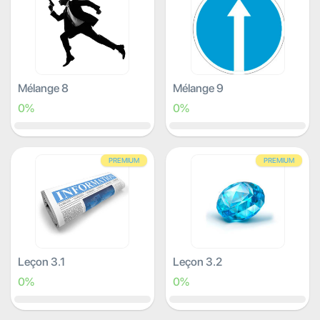
Mélange 8
Mélange 9
0%
0%
PREMIUM
PREMIUM
Leçon 3.1
Leçon 3.2
0%
0%