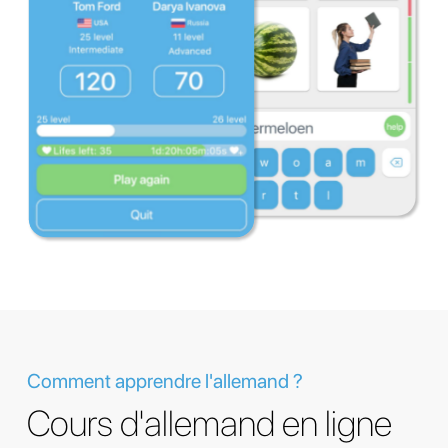
Comment apprendre l'allemand ?
Cours d'allemand en ligne