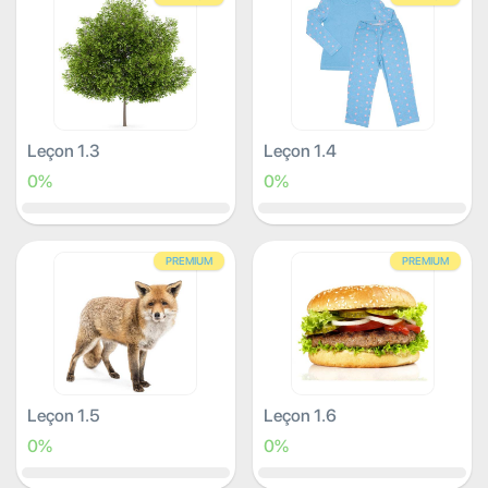
Leçon 1.3
Leçon 1.4
0%
0%
PREMIUM
PREMIUM
Leçon 1.5
Leçon 1.6
0%
0%