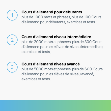
Cours d'allemand pour débutants
plus de 1000 mots et phrases, plus de 100 Cours
d'allemand pour débutants, exercices et tests ;
Cours d'allemand niveau intermédiaire
plus de 2000 mots et phrases, plus de 300 Cours
d'allemand pour les élèves de niveau intermédiaire,
exercices et tests ;
Cours d'allemand niveau avancé
plus de 5000 mots et phrases, plus de 600 Cours
d'allemand pour les élèves de niveau avancé,
exercices et tests.