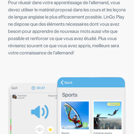
Pour réussir dans votre apprentissage de l'allemand, vous
devez utiliser le matériel proposé dans les cours et les leçons
de langue anglaise le plus efficacement possible. LinGo Play
ne dispose que des éléments nécessaires dont vous avez
besoin pour apprendre de nouveaux mots aussi vite que
possible et renforcer ce que vous avez étudié. Plus vous
réviserez souvent ce que vous avez appris, meilleure sera
votre connaissance de l'allemand!