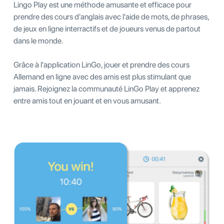
Lingo Play est une méthode amusante et efficace pour
prendre des cours d'anglais avec l'aide de mots, de phrases,
de jeux en ligne interractifs et de joueurs venus de partout
dans le monde.
Grâce à l'application LinGo, jouer et prendre des cours
Allemand en ligne avec des amis est plus stimulant que
jamais. Rejoignez la communauté LinGo Play et apprenez
entre amis tout en jouant et en vous amusant.