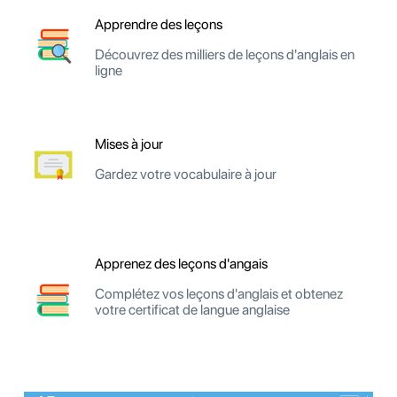
Apprendre des leçons
Découvrez des milliers de leçons d'anglais en
ligne
Mises à jour
Gardez votre vocabulaire à jour
Apprenez des leçons d'angais
Complétez vos leçons d'anglais et obtenez
votre certificat de langue anglaise