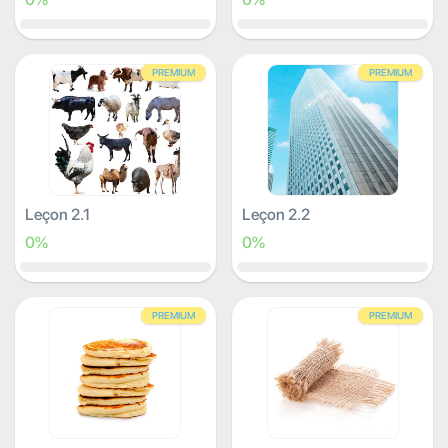
PREMIUM
PREMIUM
Leçon 2.1
Leçon 2.2
0%
0%
PREMIUM
PREMIUM