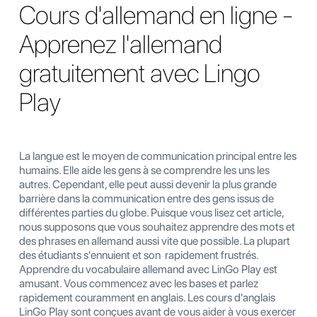
Cours d'allemand en ligne -
Apprenez l'allemand
gratuitement avec Lingo
Play
La langue est le moyen de communication principal entre les
humains. Elle aide les gens à se comprendre les uns les
autres. Cependant, elle peut aussi devenir la plus grande
barrière dans la communication entre des gens issus de
différentes parties du globe. Puisque vous lisez cet article,
nous supposons que vous souhaitez apprendre des mots et
des phrases en allemand aussi vite que possible. La plupart
des étudiants s'ennuient et son rapidement frustrés.
Apprendre du vocabulaire allemand avec LinGo Play est
amusant. Vous commencez avec les bases et parlez
rapidement couramment en anglais. Les cours d'anglais
LinGo Play sont conçues avant de vous aider à vous exercer