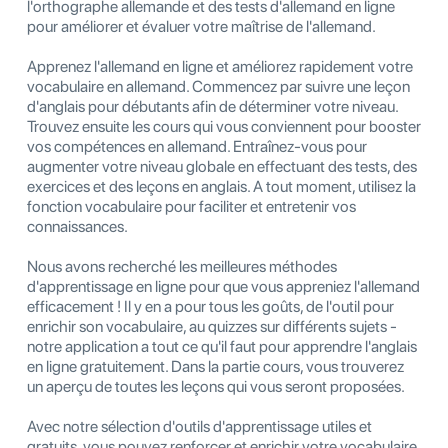
l'orthographe allemande et des tests d'allemand en ligne
pour améliorer et évaluer votre maîtrise de l'allemand.
Apprenez l'allemand en ligne et améliorez rapidement votre
vocabulaire en allemand. Commencez par suivre une leçon
d'anglais pour débutants afin de déterminer votre niveau.
Trouvez ensuite les cours qui vous conviennent pour booster
vos compétences en allemand. Entraînez-vous pour
augmenter votre niveau globale en effectuant des tests, des
exercices et des leçons en anglais. A tout moment, utilisez la
fonction vocabulaire pour faciliter et entretenir vos
connaissances.
Nous avons recherché les meilleures méthodes
d'apprentissage en ligne pour que vous appreniez l'allemand
efficacement ! Il y en a pour tous les goûts, de l'outil pour
enrichir son vocabulaire, au quizzes sur différents sujets -
notre application a tout ce qu'il faut pour apprendre l'anglais
en ligne gratuitement. Dans la partie cours, vous trouverez
un aperçu de toutes les leçons qui vous seront proposées.
Avec notre sélection d'outils d'apprentissage utiles et
gratuits, vous pouvez renforcer et enrichir votre vocabulaire