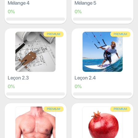
Mélange 4
Mélange 5
0%
0%
PREMIUM
PREMIUM
Leçon 2.3
Leçon 2.4
0%
0%
PREMIUM
PREMIUM