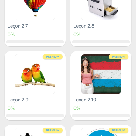
Leçon 2.7
Leçon 2.8
0%
0%
PREMIUM
PREMIUM
Leçon 2.9
Leçon 2.10
0%
0%
PREMIUM
PREMIUM