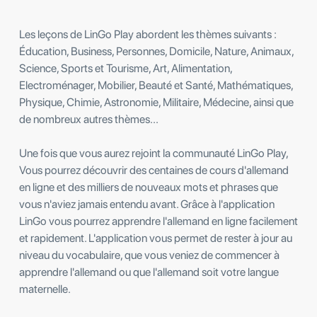
Les leçons de LinGo Play abordent les thèmes suivants :
Éducation, Business, Personnes, Domicile, Nature, Animaux,
Science, Sports et Tourisme, Art, Alimentation,
Electroménager, Mobilier, Beauté et Santé, Mathématiques,
Physique, Chimie, Astronomie, Militaire, Médecine, ainsi que
de nombreux autres thèmes...
Une fois que vous aurez rejoint la communauté LinGo Play,
Vous pourrez découvrir des centaines de cours d'allemand
en ligne et des milliers de nouveaux mots et phrases que
vous n'aviez jamais entendu avant. Grâce à l'application
LinGo vous pourrez apprendre l'allemand en ligne facilement
et rapidement. L'application vous permet de rester à jour au
niveau du vocabulaire, que vous veniez de commencer à
apprendre l'allemand ou que l'allemand soit votre langue
maternelle.