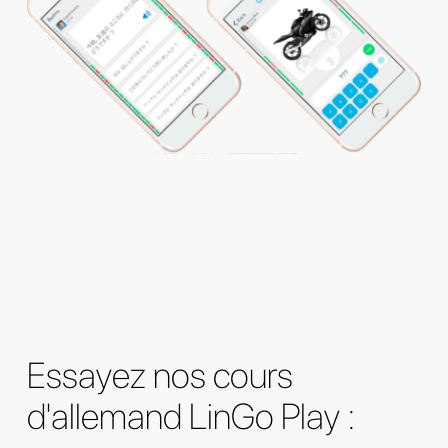
Essayez nos cours
d'allemand LinGo Play :