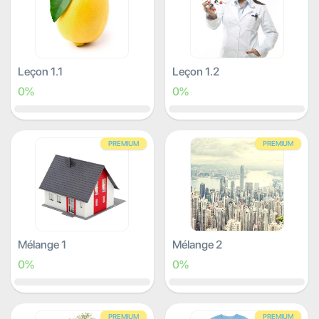
Leçon 1.1
Leçon 1.2
0%
0%
PREMIUM
PREMIUM
Mélange 1
Mélange 2
0%
0%
PREMIUM
PREMIUM