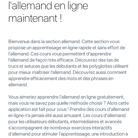
l'allemand en ligne
maintenant !
Bienvenue dans la section allemand. Cette section vous
propose un apprentissage en ligne rapide et sans effort de
l'allemand. Ces cours vous permettent d'apprendre
l'allemand de façon très efficace. Découvrez des tas de
trucs et astuces que les débutants et les polyglottes utilisent
pour mieux maîtriser l'allemand. Découvrez aussi comment
apprendre efficacement des mots et des phrases en
allemand.
Vous aimeriez apprendre l'allemand en ligne gratuitement,
mais vous ne savez pas quelle méthode choisir ? Alors cette
application est fait pour vous ! Prendre des cours d'allemand
en ligne n'a jamais été aussi amusant. Les cours d'allemand
pour les utilisateurs débutants, intermédiaires et avancés
s'accompagnent de nombreux exercices interactifs
d'allemand pour stimuler l'apprentissage, une introduction à