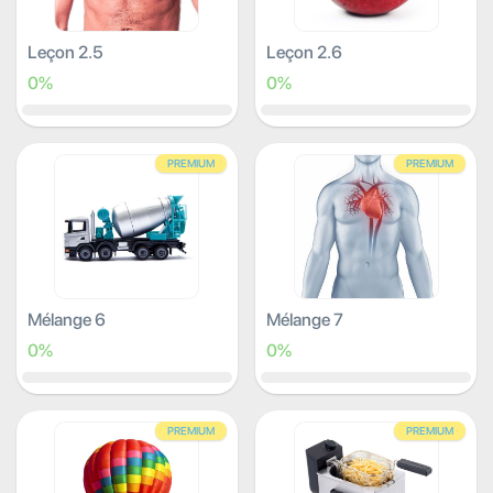
Leçon 2.5
Leçon 2.6
0%
0%
PREMIUM
PREMIUM
Mélange 6
Mélange 7
0%
0%
PREMIUM
PREMIUM