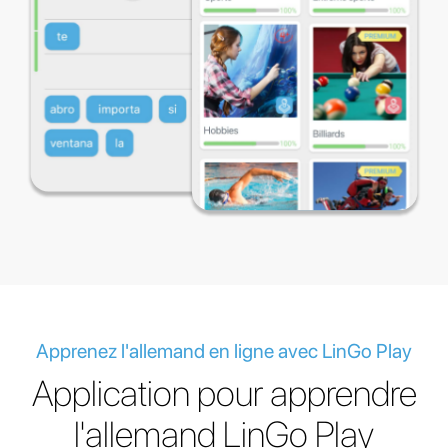
Apprenez l'allemand en ligne avec LinGo Play
Application pour apprendre
l'allemand LinGo Play