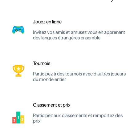
Jouez en ligne
Invitez vos amis et amusez vous en apprenant
des langues étrangères ensemble
Tournois
Participez à des tournois avec d’autres joueurs
du monde entier
Classement et prix
Participez aux classements et remportez des
prix