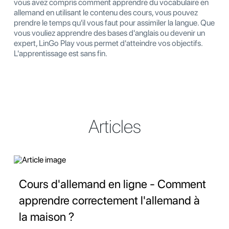
vous avez compris comment apprendre du vocabulaire en
allemand en utilisant le contenu des cours, vous pouvez
prendre le temps qu'il vous faut pour assimiler la langue. Que
vous vouliez apprendre des bases d'anglais ou devenir un
expert, LinGo Play vous permet d'atteindre vos objectifs.
L'apprentissage est sans fin.
Articles
Cours d'allemand en ligne - Comment
apprendre correctement l'allemand à
la maison ?