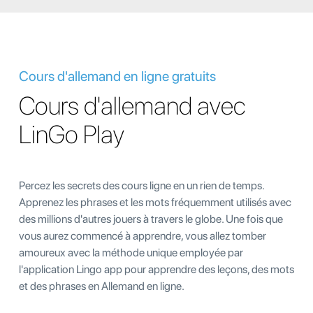
Cours d'allemand en ligne gratuits
Cours d'allemand avec
LinGo Play
Percez les secrets des cours ligne en un rien de temps.
Apprenez les phrases et les mots fréquemment utilisés avec
des millions d'autres jouers à travers le globe. Une fois que
vous aurez commencé à apprendre, vous allez tomber
amoureux avec la méthode unique employée par
l'application Lingo app pour apprendre des leçons, des mots
et des phrases en Allemand en ligne.