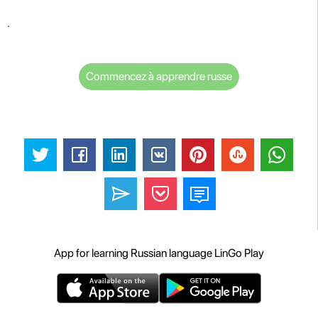
.
Commencez à apprendre russe
App for learning Russian language LinGo Play