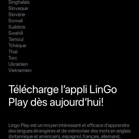
Singhalais
Slovaque
Slovène
Somali
Suédois
Swahili
Tamoul
Tchèque
Thaï
Turc
Ukrainien
Vietnamien
Télécharge l’appli LinGo
Play dès aujourd’hui!
Lingo Play est un moyen intéressant et efficace d'apprendre
des langues étrangères et de mémoriser des mots en anglais
(britannique et américain), espagnol, français, allemand,