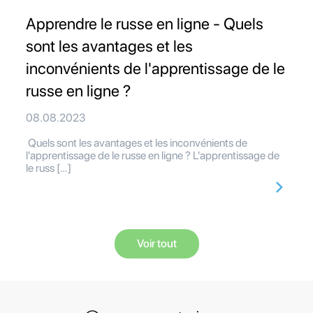
Apprendre le russe en ligne - Quels
sont les avantages et les
inconvénients de l'apprentissage de le
russe en ligne ?
08.08.2023
Quels sont les avantages et les inconvénients de
l'apprentissage de le russe en ligne ? L'apprentissage de
le russ […]
Voir tout