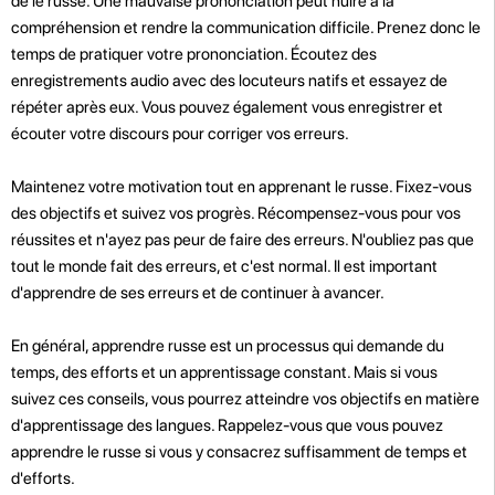
de le russe. Une mauvaise prononciation peut nuire à la
compréhension et rendre la communication difficile. Prenez donc le
temps de pratiquer votre prononciation. Écoutez des
enregistrements audio avec des locuteurs natifs et essayez de
répéter après eux. Vous pouvez également vous enregistrer et
écouter votre discours pour corriger vos erreurs.
Maintenez votre motivation tout en apprenant le russe. Fixez-vous
des objectifs et suivez vos progrès. Récompensez-vous pour vos
réussites et n'ayez pas peur de faire des erreurs. N'oubliez pas que
tout le monde fait des erreurs, et c'est normal. Il est important
d'apprendre de ses erreurs et de continuer à avancer.
En général, apprendre russe est un processus qui demande du
temps, des efforts et un apprentissage constant. Mais si vous
suivez ces conseils, vous pourrez atteindre vos objectifs en matière
d'apprentissage des langues. Rappelez-vous que vous pouvez
apprendre le russe si vous y consacrez suffisamment de temps et
d'efforts.