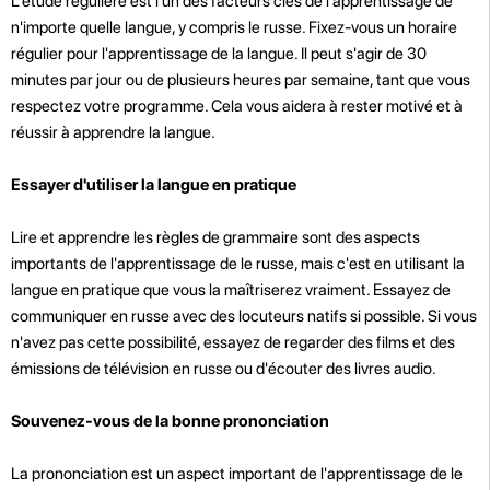
L'étude régulière est l'un des facteurs clés de l'apprentissage de
n'importe quelle langue, y compris le russe. Fixez-vous un horaire
régulier pour l'apprentissage de la langue. Il peut s'agir de 30
minutes par jour ou de plusieurs heures par semaine, tant que vous
respectez votre programme. Cela vous aidera à rester motivé et à
réussir à apprendre la langue.
Essayer d'utiliser la langue en pratique
Lire et apprendre les règles de grammaire sont des aspects
importants de l'apprentissage de le russe, mais c'est en utilisant la
langue en pratique que vous la maîtriserez vraiment. Essayez de
communiquer en russe avec des locuteurs natifs si possible. Si vous
n'avez pas cette possibilité, essayez de regarder des films et des
émissions de télévision en russe ou d'écouter des livres audio.
Souvenez-vous de la bonne prononciation
La prononciation est un aspect important de l'apprentissage de le