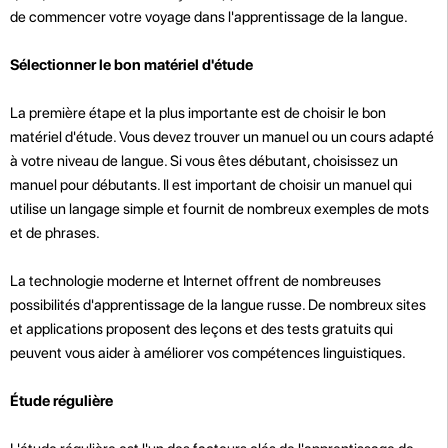
de commencer votre voyage dans l'apprentissage de la langue.
Sélectionner le bon matériel d'étude
La première étape et la plus importante est de choisir le bon
matériel d'étude. Vous devez trouver un manuel ou un cours adapté
à votre niveau de langue. Si vous êtes débutant, choisissez un
manuel pour débutants. Il est important de choisir un manuel qui
utilise un langage simple et fournit de nombreux exemples de mots
et de phrases.
La technologie moderne et Internet offrent de nombreuses
possibilités d'apprentissage de la langue russe. De nombreux sites
et applications proposent des leçons et des tests gratuits qui
peuvent vous aider à améliorer vos compétences linguistiques.
Étude régulière