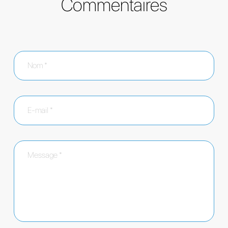
Commentaires