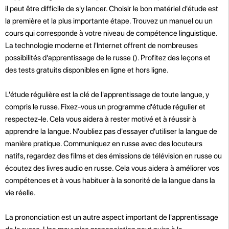
il peut être difficile de s'y lancer. Choisir le bon matériel d'étude est
la première et la plus importante étape. Trouvez un manuel ou un
cours qui corresponde à votre niveau de compétence linguistique.
La technologie moderne et l'Internet offrent de nombreuses
possibilités d'apprentissage de le russe (). Profitez des leçons et
des tests gratuits disponibles en ligne et hors ligne.
L'étude régulière est la clé de l'apprentissage de toute langue, y
compris le russe. Fixez-vous un programme d'étude régulier et
respectez-le. Cela vous aidera à rester motivé et à réussir à
apprendre la langue. N'oubliez pas d'essayer d'utiliser la langue de
manière pratique. Communiquez en russe avec des locuteurs
natifs, regardez des films et des émissions de télévision en russe ou
écoutez des livres audio en russe. Cela vous aidera à améliorer vos
compétences et à vous habituer à la sonorité de la langue dans la
vie réelle.
La prononciation est un autre aspect important de l'apprentissage