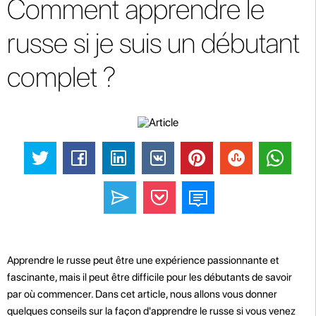
Comment apprendre le
russe si je suis un débutant
complet ?
Apprendre le russe peut être une expérience passionnante et
fascinante, mais il peut être difficile pour les débutants de savoir
par où commencer. Dans cet article, nous allons vous donner
quelques conseils sur la façon d'apprendre le russe si vous venez