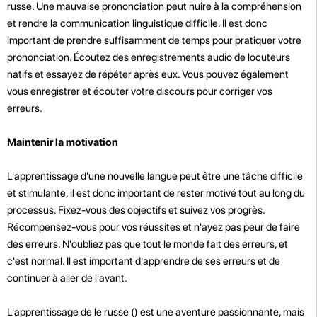
russe. Une mauvaise prononciation peut nuire à la compréhension
et rendre la communication linguistique difficile. Il est donc
important de prendre suffisamment de temps pour pratiquer votre
prononciation. Écoutez des enregistrements audio de locuteurs
natifs et essayez de répéter après eux. Vous pouvez également
vous enregistrer et écouter votre discours pour corriger vos
erreurs.
Maintenir la motivation
L'apprentissage d'une nouvelle langue peut être une tâche difficile
et stimulante, il est donc important de rester motivé tout au long du
processus. Fixez-vous des objectifs et suivez vos progrès.
Récompensez-vous pour vos réussites et n'ayez pas peur de faire
des erreurs. N'oubliez pas que tout le monde fait des erreurs, et
c'est normal. Il est important d'apprendre de ses erreurs et de
continuer à aller de l'avant.
L'apprentissage de le russe () est une aventure passionnante, mais