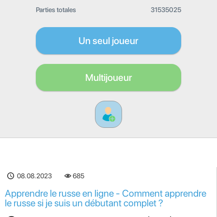
Parties totales
31535025
Un seul joueur
Multijoueur
08.08.2023
685
Apprendre le russe en ligne - Comment apprendre
le russe si je suis un débutant complet ?