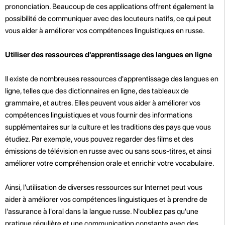
prononciation. Beaucoup de ces applications offrent également la
possibilité de communiquer avec des locuteurs natifs, ce qui peut
vous aider à améliorer vos compétences linguistiques en russe.
Utiliser des ressources d'apprentissage des langues en ligne
Il existe de nombreuses ressources d'apprentissage des langues en
ligne, telles que des dictionnaires en ligne, des tableaux de
grammaire, et autres. Elles peuvent vous aider à améliorer vos
compétences linguistiques et vous fournir des informations
supplémentaires sur la culture et les traditions des pays que vous
étudiez. Par exemple, vous pouvez regarder des films et des
émissions de télévision en russe avec ou sans sous-titres, et ainsi
améliorer votre compréhension orale et enrichir votre vocabulaire.
Ainsi, l'utilisation de diverses ressources sur Internet peut vous
aider à améliorer vos compétences linguistiques et à prendre de
l'assurance à l'oral dans la langue russe. N'oubliez pas qu'une
pratique régulière et une communication constante avec des