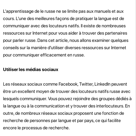
L'apprentissage de le russe ne se limite pas aux manuels et aux
cours. L'une des meilleures façons de pratiquer la langue est de
communiquer avec des locuteurs natifs. Il existe de nombreuses
ressources sur Internet pour vous aider à trouver des partenaires
pour parler russe. Dans cet article, nous allons examiner quelques
conseils sur la manière d'utiliser diverses ressources sur Internet
pour communiquer efficacement en russe.
Utiliser les médias sociaux
Les réseaux sociaux comme Facebook, Twitter, LinkedIn peuvent
être un excellent moyen de trouver des locuteurs natifs russe avec
lesquels communiquer. Vous pouvez rejoindre des groupes dédiés à
la langue ou à la communication et y trouver des interlocuteurs. En
outre, de nombreux réseaux sociaux proposent une fonction de
recherche de personnes par langue et par pays, ce qui facilite
encore le processus de recherche.