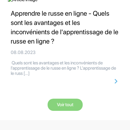
Apprendre le russe en ligne - Quels
sont les avantages et les
inconvénients de l'apprentissage de le
russe en ligne ?
08.08.2023
Quels sont les avantages et les inconvénients de
l'apprentissage de le russe en ligne ? L'apprentissage de
le russ […]
Voir tout