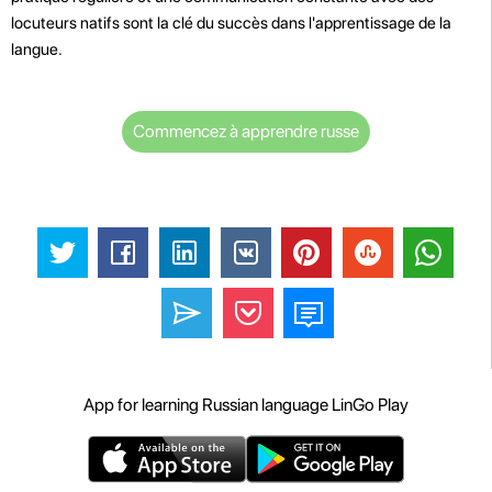
locuteurs natifs sont la clé du succès dans l'apprentissage de la
langue.
Commencez à apprendre russe
App for learning Russian language LinGo Play