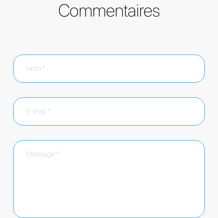
Commentaires