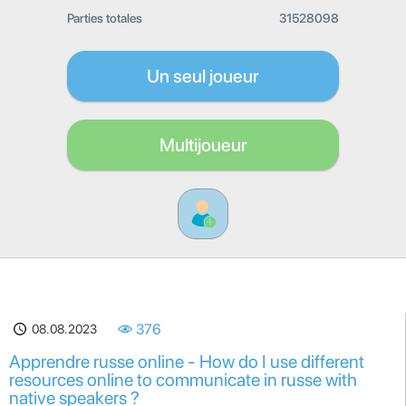
Parties totales
31528098
Un seul joueur
Multijoueur
08.08.2023
376
Apprendre russe online - How do I use different
resources online to communicate in russe with
native speakers ?