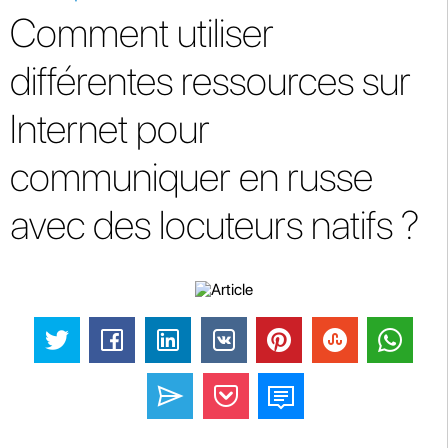
Comment utiliser
différentes ressources sur
Internet pour
communiquer en russe
avec des locuteurs natifs ?