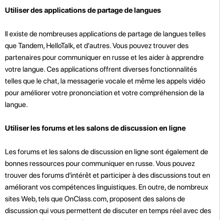
Utiliser des applications de partage de langues
Il existe de nombreuses applications de partage de langues telles
que Tandem, HelloTalk, et d'autres. Vous pouvez trouver des
partenaires pour communiquer en russe et les aider à apprendre
votre langue. Ces applications offrent diverses fonctionnalités
telles que le chat, la messagerie vocale et même les appels vidéo
pour améliorer votre prononciation et votre compréhension de la
langue.
Utiliser les forums et les salons de discussion en ligne
Les forums et les salons de discussion en ligne sont également de
bonnes ressources pour communiquer en russe. Vous pouvez
trouver des forums d'intérêt et participer à des discussions tout en
améliorant vos compétences linguistiques. En outre, de nombreux
sites Web, tels que OnClass.com, proposent des salons de
discussion qui vous permettent de discuter en temps réel avec des