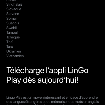
Singhalais
Slovaque
Slovène
Somali
Suédois
Swahili
Tamoul
Tchèque
Thaï
Turc
Ukrainien
Vietnamien
Télécharge l’appli LinGo
Play dès aujourd’hui!
Lingo Play est un moyen intéressant et efficace d'apprendre
des langues étrangères et de mémoriser des mots en anglais