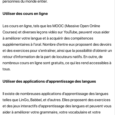
personnes du monde entier.
Utiliser des cours en ligne
Les cours en ligne, tels que les MOOC (Massive Open Online
Courses) et diverses leçons vidéo sur YouTube, peuvent vous aider
à améliorer votre langue et à acquérir des compétences
supplémentaires à l'oral. Nombre d'entre eux proposent des devoirs
et des exercices pour s'entraîner, ainsi que la possibilité d'obtenir un
retour d'information de la part de locuteurs natifs. En outre, de
nombreux cours en ligne sont gratuits, ce qui les rend accessibles à
tous.
Utiliser des applications d'apprentissage des langues
Il existe de nombreuses applications d'apprentissage des langues
telles que LinGo, Babbel, et d'autres. Elles proposent des exercices
et des jeux interactifs d'apprentissage des langues et peuvent vous
aider à améliorer votre grammaire, votre vocabulaire et votre