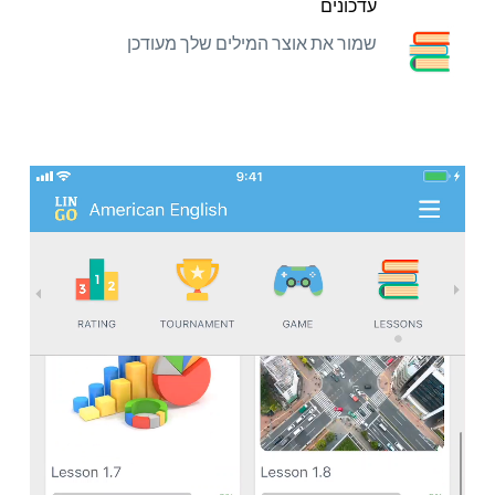
עדכונים
שמור את אוצר המילים שלך מעודכן