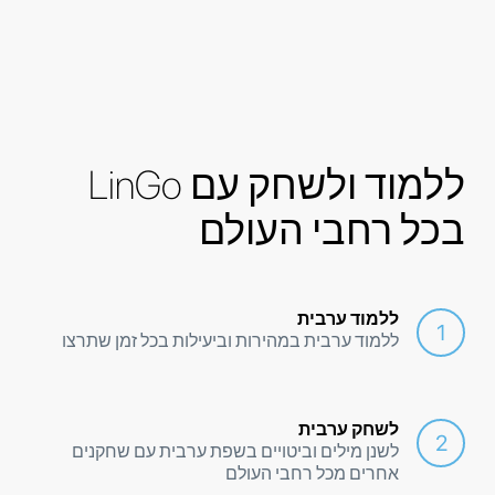
ללמוד ולשחק עם LinGo
בכל רחבי העולם
ללמוד ערבית
ללמוד ערבית במהירות וביעילות בכל זמן שתרצו
לשחק ערבית
לשנן מילים וביטויים בשפת ערבית עם שחקנים
אחרים מכל רחבי העולם