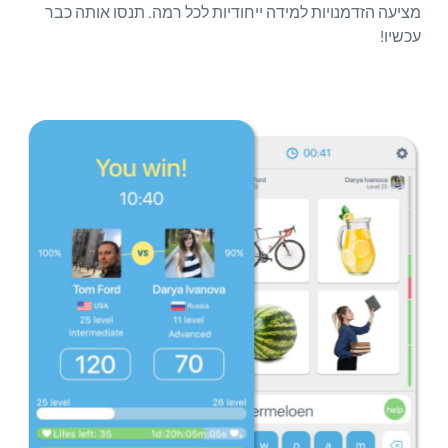
מציעה הזדמנויות למידה ייחודיות לכל רמה. תנסו אותה כבר
עכשיו!