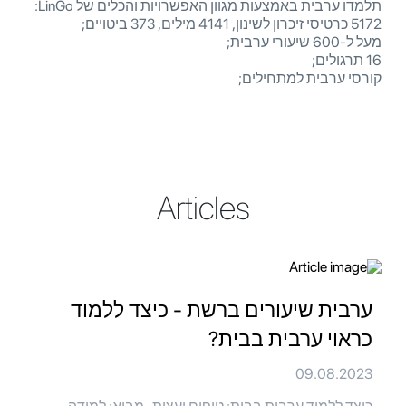
תלמדו ערבית באמצעות מגוון האפשרויות והכלים של LinGo:
5172 כרטיסי זיכרון לשינון, 4141 מילים, 373 ביטויים;
מעל ל-600 שיעורי ערבית;
16 תרגולים;
קורסי ערבית למתחילים;
Articles
ערבית שיעורים ברשת - כיצד ללמוד
כראוי ערבית בבית?
09.08.2023