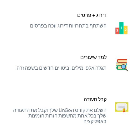
דירוג + פרסים
השתתף בתחרויות דירוג וזכה בפרסים
למד שיעורים
תגלה אלפי מילים וביטויים חדשים בשפה זרה
קבל תעודה
השלם את קורס הLinGo שלך וקבל את התעודה
שלך בכל אחת מהשפות הזרות הזמינות
באפליקציה