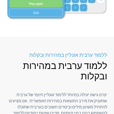
ללמוד ערבית אונליין במהירות ובקלות
ללמוד ערבית במהירות
ובקלות
יצרנו גישה יעילה במיוחד ללימוד אונליין חינמי של ערבית
שתעניק את מירב התוצאות במהירות האפשרית . אנו מציעים
להתחיל משינון מילים וביטויים חשובים בערבית שתוכלו
להשתמש בהם בחיי היומיום. תכירו שיטות ייחודיות ללימוד