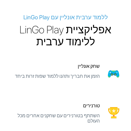
ללמוד ערבית אונליין עם LinGo Play
אפליקציית LinGo Play
ללימוד ערבית
שחק אונליין
הזמן את חבריך ותהנו ללמוד שפות זרות ביחד
טורנירים
השתתף בטורנירים עם שחקנים אחרים מכל
העולם