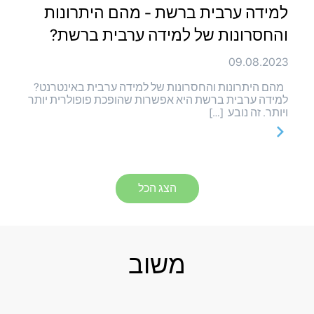
למידה ערבית ברשת - מהם היתרונות
והחסרונות של למידה ערבית ברשת?
09.08.2023
מהם היתרונות והחסרונות של למידה ערבית באינטרנט?
למידה ערבית ברשת היא אפשרות שהופכת פופולרית יותר
ויותר. זה נובע […]
הצג הכל
משוב