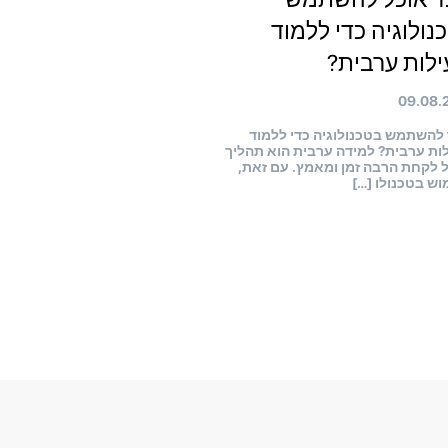
נולוגיה כדי ללמוד
ילות ערבית?
09.08.
 להשתמש בטכנולוגיה כדי ללמוד
לות ערבית? למידה ערבית הוא תהליך
ל לקחת הרבה זמן ומאמץ. עם זאת,
ש בטכנולו […]