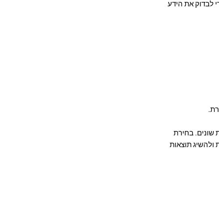
י לבדוק את הידע
ת.
 שונים. בחירת
 ולהשיג תוצאות