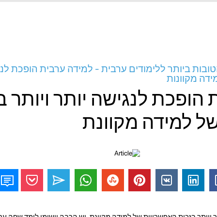
ובות ביותר ללימודים ערבית - למידה ערבית הופכת לנג
ידה מקוונות
הופכת לנגישה יותר ויותר ב
ל למידה מקוונת
 ויותר בזכות האפשרויות של למידה מקוונת. יש הרבה יישומי לומד שפה ערב