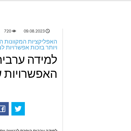
720
09.08.2023
האפליקציות המקוונות הט
ויותר בזכות אפשרויות למ
למידה ערבית 
האפשרויות ש
למידה ערבית הופכת לנגישה יותר