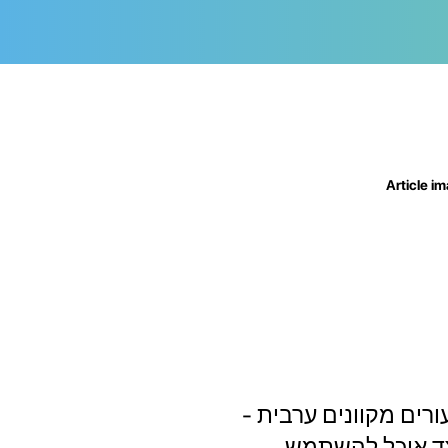
ורים מקוונים ערבית -
ד אוכל להשתמש