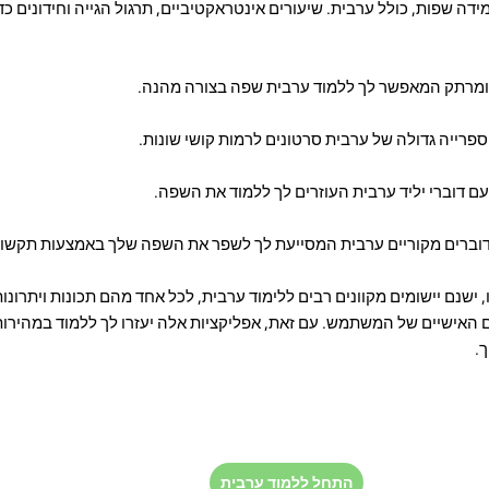
דה שפות, כולל ערבית. שיעורים אינטראקטיביים, תרגול הגייה וחידונים כד
ם דוברי יליד ערבית העוזרים לך ללמוד את השפה.
וברים מקוריים ערבית המסייעת לך לשפר את השפה שלך באמצעות תקשור
 ישנם יישומים מקוונים רבים ללימוד ערבית, לכל אחד מהם תכונות ויתרונות
ם האישיים של המשתמש. עם זאת, אפליקציות אלה יעזרו לך ללמוד במהירות
.
התחל ללמוד ערבית