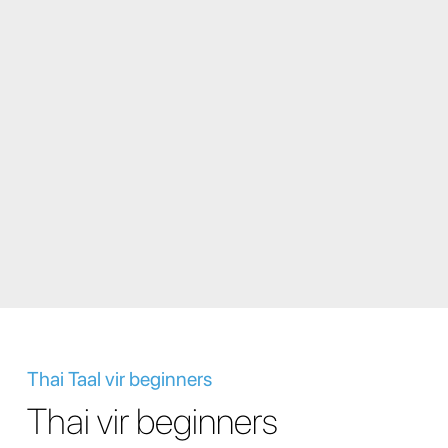
Thai Taal vir beginners
Thai vir beginners