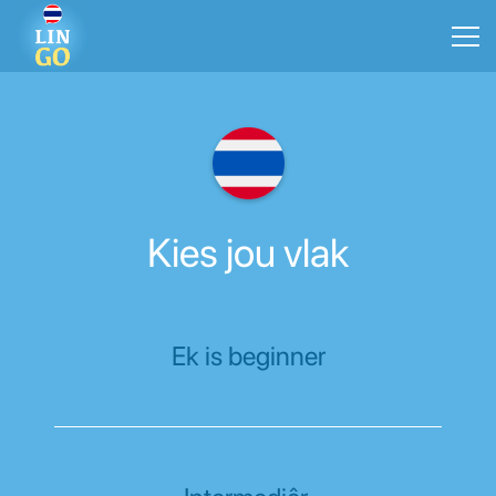
Kies jou vlak
Ek is beginner