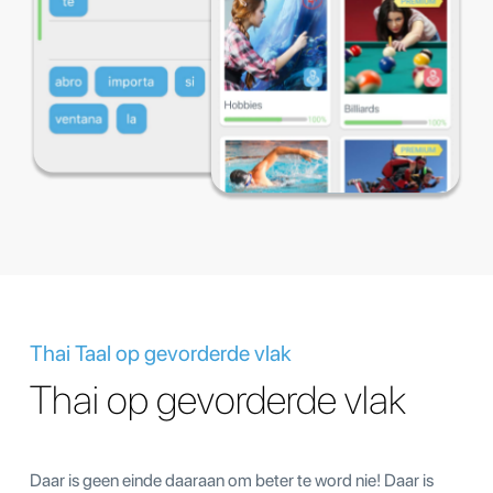
Thai Taal op gevorderde vlak
Thai op gevorderde vlak
Daar is geen einde daaraan om beter te word nie! Daar is