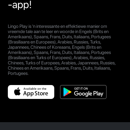
-app!
Lingo Play is 'n interessante en effektiewe manier om
vreemde tale aan te leer en woorde in Engels (Brits en
Amerikaans), Spaans, Frans, Duits, Italiaans, Portugees
(Brasiliaans en Europees), Arabies, Russies, Turks,
Japannees, Chinees of Koreaans, Engels (Brits en
Amerikaans), Spaans, Frans, Duits, Italiaans, Portugees
(Brasiliaans en Turks of Europees), Arabies, Russies,
Chinees, Turks of Europees, Arabies, Japannees, Russies,
Chinees en Amerikaans, Spaans, Frans, Duits, Italiaans,
Portugees.