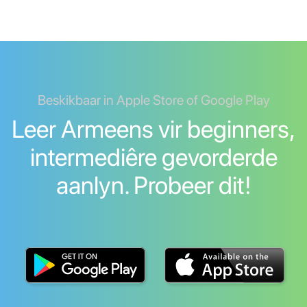
Beskikbaar in Apple Store of Google Play
Leer Armeens vir beginners,
intermediêre gevorderde
aanlyn. Probeer dit!