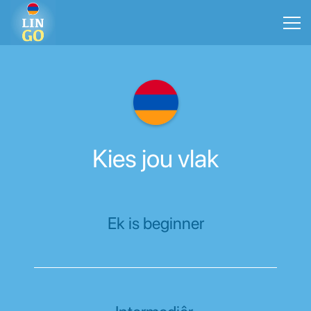
Kies jou vlak
Ek is beginner