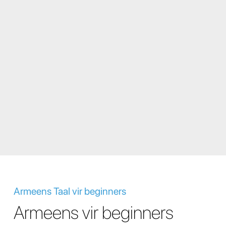
Armeens Taal vir beginners
Armeens vir beginners