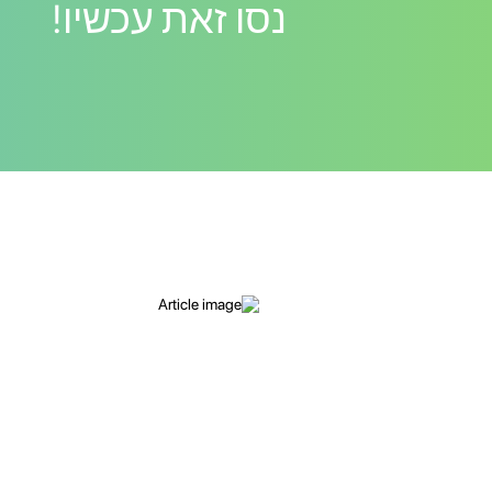
נסו זאת עכשיו!