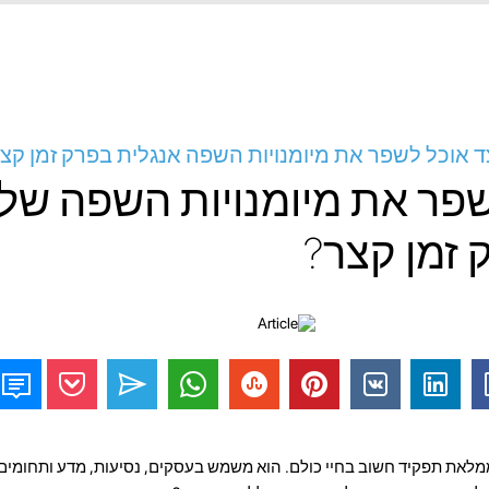
ד אוכל לשפר את מיומנויות השפה אנגלית בפרק זמן קצ
שפר את מיומנויות השפה שלי
 זמן קצר?
ממלאת תפקיד חשוב בחיי כולם. הוא משמש בעסקים, נסיעות, מדע ותחומים