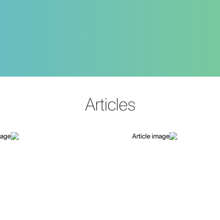
Articles