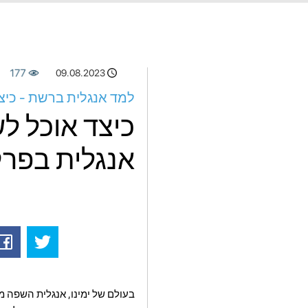
177
09.08.2023
למד אנגלית ברשת - כיצ
כיצד אוכל ל
אנגלית בפרק
בעולם של ימינו, אנגלית השפה 