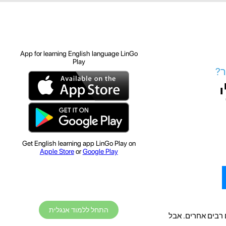
App for learning English language LinGo
Play
ר?
Get English learning app LinGo Play on
Apple Store
or
Google Play
התחל ללמוד אנגלית
 רבים אחרים. אבל