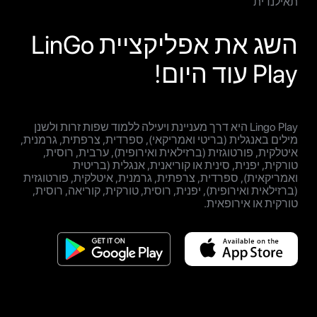
תאילנדית
השג את אפליקציית LinGo
Play עוד היום!
Lingo Play היא דרך מעניינת ויעילה ללמוד שפות זרות ולשנן
מילים באנגלית (בריטי ואמריקאי), ספרדית, צרפתית, גרמנית,
איטלקית, פורטוגזית (ברזילאית ואירופית), ערבית, רוסית,
טורקית, יפנית, סינית או קוריאנית, אנגלית (בריטית
ואמריקאית), ספרדית, צרפתית, גרמנית, איטלקית, פורטוגזית
(ברזילאית ואירופית), יפנית, רוסית, טורקית, קוריאה, רוסית,
טורקית או אירופאית.