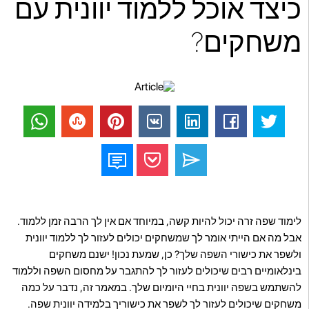
כיצד אוכל ללמוד יוונית עם
משחקים?
לימוד שפה זרה יכול להיות קשה, במיוחד אם אין לך הרבה זמן ללמוד.
אבל מה אם הייתי אומר לך שמשחקים יכולים לעזור לך ללמוד יוונית
ולשפר את כישורי השפה שלך? כן, שמעת נכון! ישנם משחקים
בינלאומיים רבים שיכולים לעזור לך להתגבר על מחסום השפה וללמוד
להשתמש בשפה יוונית בחיי היומיום שלך. במאמר זה, נדבר על כמה
משחקים שיכולים לעזור לך לשפר את כישוריך בלמידה יוונית שפה.