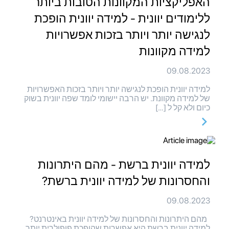
האפליקציות המקוונות הטובות ביותר
ללימודים יוונית - למידה יוונית הופכת
לנגישה יותר ויותר בזכות אפשרויות
למידה מקוונות
09.08.2023
למידה יוונית הופכת לנגישה יותר ויותר בזכות האפשרויות
של למידה מקוונת. יש הרבה יישומי לומד שפה יוונית בשוק
כיום ולא קל ל […]
למידה יוונית ברשת - מהם היתרונות
והחסרונות של למידה יוונית ברשת?
09.08.2023
מהם היתרונות והחסרונות של למידה יוונית באינטרנט?
למידה יוונית ברשת היא אפשרות שהופכת פופולרית יותר