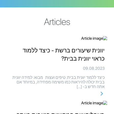
Articles
יוונית שיעורים ברשת - כיצד ללמוד
כראוי יוונית בבית?
09.08.2023
כיצד ללמוד יוונית בבית: טיפים ועצות מבוא: למידה יוונית
בבית יכולה להיראות כמו משימה מפחידה, במיוחד אם
אתה חדש ב- […]