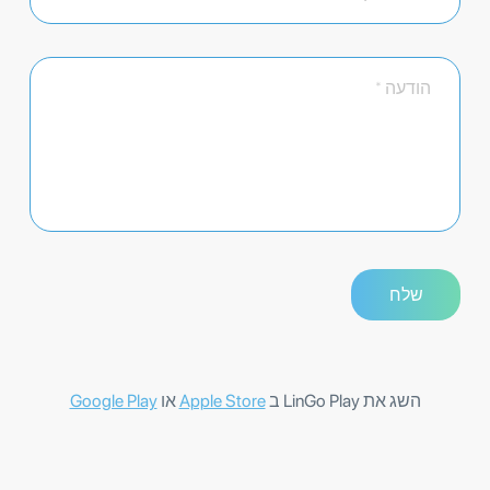
השג את LinGo Play ב
Apple Store
או
Google Play