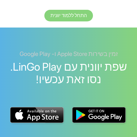
התחל ללמוד יוונית
זמין בשירות Apple Store ו- Google Play
שפת יוונית עם LinGo Play.
נסו זאת עכשיו!