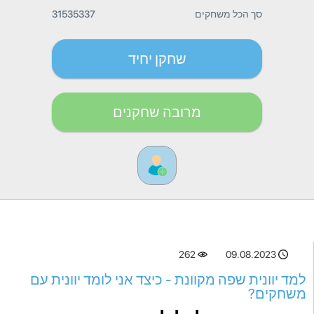
סך הכל משחקים
31535337
שחקן יחיד
מרובה שחקנים
262
09.08.2023
למד יוונית שפה מקוונת - כיצד אני לומד יוונית עם
משחקים?