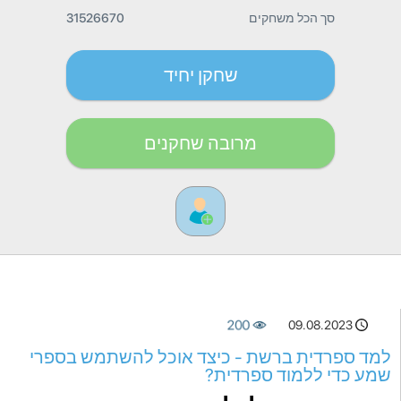
סך הכל משחקים
31526670
שחקן יחיד
מרובה שחקנים
200
09.08.2023
למד ספרדית ברשת - כיצד אוכל להשתמש בספרי
שמע כדי ללמוד ספרדית?