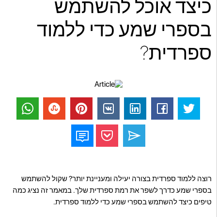
כיצד אוכל להשתמש
בספרי שמע כדי ללמוד
ספרדית?
רוצה ללמוד ספרדית בצורה יעילה ומעניינת יותר? שקול להשתמש
בספרי שמע כדרך לשפר את רמת ספרדית שלך. במאמר זה נציג כמה
טיפים כיצד להשתמש בספרי שמע כדי ללמוד ספרדית.