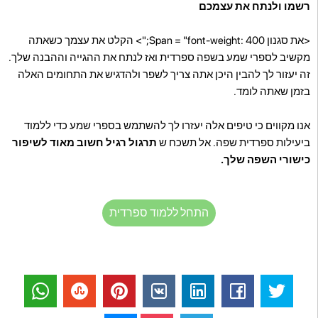
רשמו ולנתח את עצמכם
<את סגנון Span = "font-weight: 400;"> הקלט את עצמך כשאתה
מקשיב לספרי שמע בשפה ספרדית ואז לנתח את ההגייה וההבנה שלך.
זה יעזור לך להבין היכן אתה צריך לשפר ולהדגיש את התחומים האלה
בזמן שאתה לומד.
אנו מקווים כי טיפים אלה יעזרו לך להשתמש בספרי שמע כדי ללמוד
ביעילות ספרדית שפה. אל תשכח ש
תרגול רגיל חשוב מאוד לשיפור
כישורי השפה שלך.
התחל ללמוד ספרדית