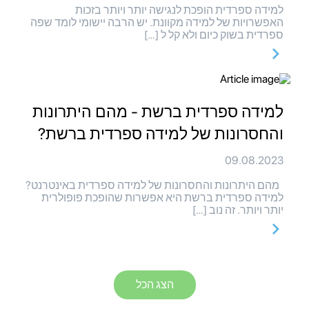
למידה ספרדית הופכת לנגישה יותר ויותר בזכות
האפשרויות של למידה מקוונת. יש הרבה יישומי לומד שפה
ספרדית בשוק כיום ולא קל ל […]
למידה ספרדית ברשת - מהם היתרונות
והחסרונות של למידה ספרדית ברשת?
09.08.2023
מהם היתרונות והחסרונות של למידה ספרדית באינטרנט?
למידה ספרדית ברשת היא אפשרות שהופכת פופולרית
יותר ויותר. זה נוב […]
הצג הכל