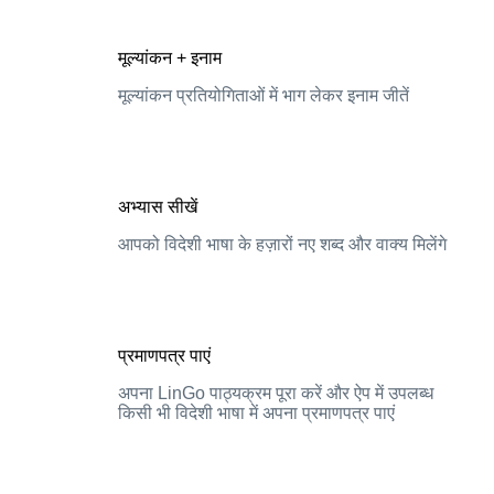
मूल्यांकन + इनाम
मूल्यांकन प्रतियोगिताओं में भाग लेकर इनाम जीतें
अभ्यास सीखें
आपको विदेशी भाषा के हज़ारों नए शब्द और वाक्य मिलेंगे
प्रमाणपत्र पाएं
अपना LinGo पाठ्यक्रम पूरा करें और ऐप में उपलब्ध
किसी भी विदेशी भाषा में अपना प्रमाणपत्र पाएं