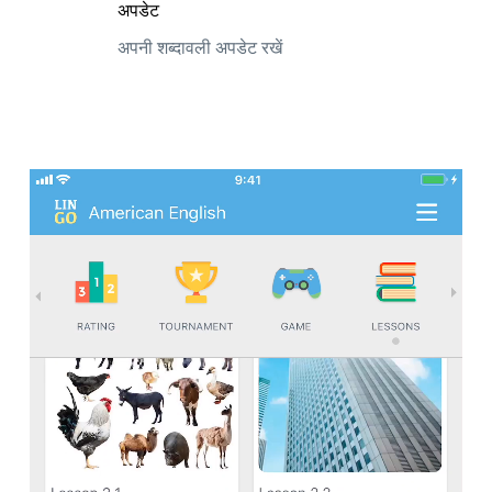
अपडेट
अपनी शब्दावली अपडेट रखें