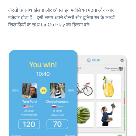
दोस्तों के साथ खेलना और ऑनलाइन मंगोलियन पढ़ना और ज्यादा
मज़ेदार होता है। इसी समय अपने दोस्तों और दुनिया भर के लाखों
खिलाड़ियों के साथ LinGo Play का हिस्सा बनें!