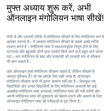
मुफ्त अध्याय शुरू करें, अभी
ऑनलाइन मंगोलियन भाषा सीखें!
तेजी से और प्रभावी तरीके से मंगोलियन सीखने के लिए मंगोलियन भाग में
आपका स्वागत है। ये अध्याय मंगोलियन सीखने के सबसे अच्छे तरीके
प्रदान करते हैं। मंगोलियन भाषा में सफलतापूर्वक निपुण होने के लिए
प्रारंभक और बहुभाषी लोगों द्वारा प्रयोग किये जाने वाले बहुत सारे उपाय
पाएं। आप मंगोलियन के शब्द और वाक्यांशों को प्रभावी रूप से सीखना
भी जान सकते हैं।
आप ऑनलाइन मुफ्त मंगोलियन सीखना चाहते हैं, लेकिन सीखने के
अवसर मुश्किल हैं? तो यह आपके लिए सही जगह है! ऑनलाइन
मंगोलियन सीखना कभी भी इतना आसान नहीं रहा है। बिलकुल नए
विद्यार्थियों और उन्नत विद्यार्थियों के लिए मंगोलियन अध्यायों को कई
आकर्षक मंगोलियन भाषा अभ्यासों, मंगोलियन भाषा की नयी वर्तनी और
अपनी मंगोलियन भाषा की कुशलता को बेहतर बनाने और आंकने के लिए
ऑनलाइन मंगोलियन भाषा की परीक्षाओं से पूरा किया है।