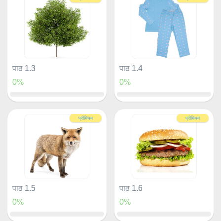
पाठ 1.3
पाठ 1.4
0%
0%
प्रीमियम
प्रीमियम
पाठ 1.5
पाठ 1.6
0%
0%