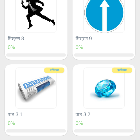
मिश्रण 8
मिश्रण 9
0%
0%
प्रीमियम
प्रीमियम
पाठ 3.1
पाठ 3.2
0%
0%