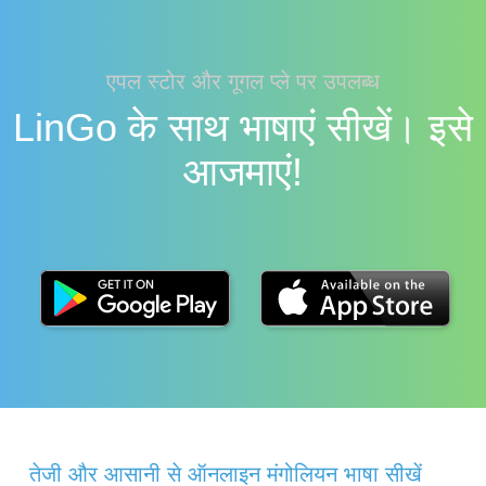
एपल स्टोर और गूगल प्ले पर उपलब्ध
LinGo के साथ भाषाएं सीखें। इसे
आजमाएं!
तेजी और आसानी से ऑनलाइन मंगोलियन भाषा सीखें