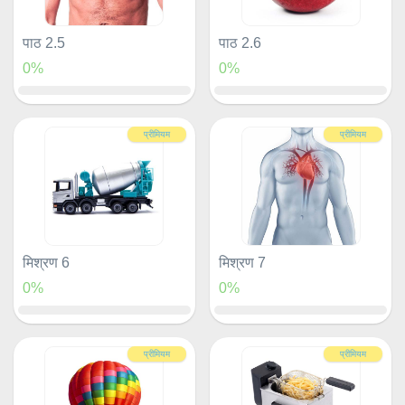
पाठ 2.5
पाठ 2.6
0%
0%
प्रीमियम
प्रीमियम
मिश्रण 6
मिश्रण 7
0%
0%
प्रीमियम
प्रीमियम