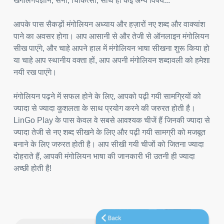
खगोल-विज्ञान, सेना, चिकित्सा, साथ ही कई अन्य विषय...
आपके पास सैकड़ों मंगोलियन अध्याय और हज़ारों नए शब्द और वाक्यांश
पाने का अवसर होगा। आप आसानी से और तेजी से ऑनलाइन मंगोलियन
सीख पाएंगे, और चाहे आपने हाल में मंगोलियन भाषा सीखना शुरू किया हो
या चाहे आप स्थानीय वक्ता हों, आप अपनी मंगोलियन शब्दावली को हमेशा
नयी रख पाएंगे।
मंगोलियन पढ़ने में सफल होने के लिए, आपको पढ़ी गयी सामग्रियों को
ज्यादा से ज्यादा कुशलता के साथ प्रयोग करने की जरुरत होती है।
LinGo Play के पास केवल वे सबसे आवश्यक चीजें हैं जिनकी ज्यादा से
ज्यादा तेजी से नए शब्द सीखने के लिए और पढ़ी गयी सामग्री को मजबूत
बनाने के लिए जरुरत होती है। आप सीखी गयी चीजों को जितना ज्यादा
दोहराते हैं, आपकी मंगोलियन भाषा की जानकारी भी उतनी ही ज्यादा
अच्छी होती है!