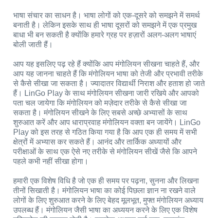
भाषा संचार का साधन है। भाषा लोगों को एक-दूसरे को समझने में समर्थ
बनाती है। लेकिन इसके साथ ही भाषा दूसरों को समझने में एक प्रमुख
बाधा भी बन सकती है क्योंकि हमारे ग्रह पर हज़ारों अलग-अलग भाषाएं
बोली जाती हैं।
आप यह इसलिए पढ़ रहे हैं क्योंकि आप मंगोलियन सीखना चाहते हैं, और
आप यह जानना चाहते हैं कि मंगोलियन भाषा को तेजी और प्रभावी तरीके
से कैसे सीखा जा सकता है। ज्यादातर विद्यार्थी निराश और हताश हो जाते
हैं। LinGo Play के साथ मंगोलियन सीखना जारी रखिये और आपको
पता चल जायेगा कि मंगोलियन को मज़ेदार तरीके से कैसे सीखा जा
सकता है। मंगोलियन सीखने के लिए सबसे अच्छे अभ्यासों के साथ
शुरुआत करें और आप धाराप्रवाह मंगोलियन वक्ता बन जायेंगे। LinGo
Play को इस तरह से गठित किया गया है कि आप एक ही समय में सभी
क्षेत्रों में अभ्यास कर सकते हैं। आनंद और तार्किक अध्यायों और
परीक्षाओं के साथ एक ऐसे नए तरीके से मंगोलियन सीखें जैसे कि आपने
पहले कभी नहीं सीखा होगा।
हमारी एक विशेष विधि है जो एक ही समय पर पढ़ना, सुनना और लिखना
तीनों सिखाती है। मंगोलियन भाषा का कोई पिछला ज्ञान ना रखने वाले
लोगों के लिए शुरुआत करने के लिए बेहद मूलभूत, मुफ्त मंगोलियन अध्याय
उपलब्ध हैं। मंगोलियन जैसी भाषा का अध्ययन करने के लिए एक विशेष