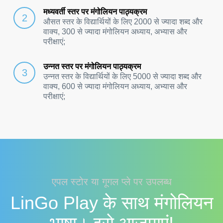
मध्यवर्ती स्तर पर मंगोलियन पाठ्यक्रम
औसत स्तर के विद्यार्थियों के लिए 2000 से ज्यादा शब्द और
वाक्य, 300 से ज्यादा मंगोलियन अध्याय, अभ्यास और
परीक्षाएं;
उन्नत स्तर पर मंगोलियन पाठ्यक्रम
उन्नत स्तर के विद्यार्थियों के लिए 5000 से ज्यादा शब्द और
वाक्य, 600 से ज्यादा मंगोलियन अध्याय, अभ्यास और
परीक्षाएं;
एपल स्टोर या गूगल प्ले पर उपलब्ध
LinGo Play के साथ मंगोलियन