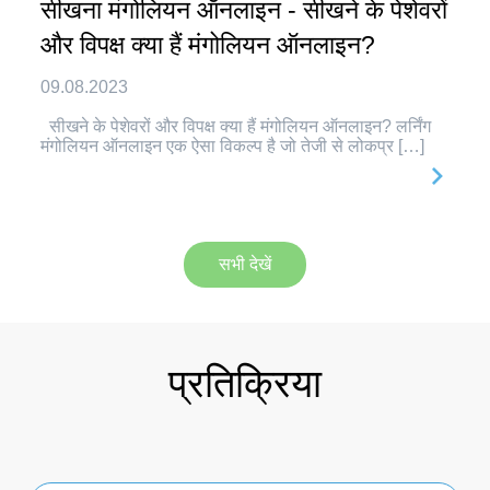
सीखना मंगोलियन ऑनलाइन - सीखने के पेशेवरों
और विपक्ष क्या हैं मंगोलियन ऑनलाइन?
09.08.2023
सीखने के पेशेवरों और विपक्ष क्या हैं मंगोलियन ऑनलाइन? लर्निंग
मंगोलियन ऑनलाइन एक ऐसा विकल्प है जो तेजी से लोकप्र […]
सभी देखें
प्रतिक्रिया