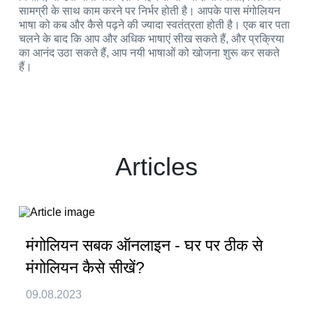
सामग्री के साथ काम करने पर निर्भर होती है। आपके पास मंगोलियन
भाषा को कब और कैसे पढ़ने की ज्यादा स्वतंत्रता होती है। एक बार पता
चलने के बाद कि आप और अधिक भाषाएं सीख सकते हैं, और प्रक्रिया
का आनंद उठा सकते हैं, आप नयी भाषाओं को खोजना शुरू कर सकते
हैं।
Articles
मंगोलियन सबक ऑनलाइन - घर पर ठीक से
मंगोलियन कैसे सीखें?
09.08.2023