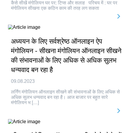
कैसे सीखें मंगोलियन घर पर: टिप्स और सलाह परिचय में : घर पर
मंगोलियन सीखना एक कठिन काम की तरह लग सकता
अध्ययन के लिए सर्वश्रेष्ठ ऑनलाइन ऐप
मंगोलियन - सीखना मंगोलियन ऑनलाइन सीखने
की संभावनाओं के लिए अधिक से अधिक सुलभ
धन्यवाद बन रहा है
09.08.2023
लर्निंग मंगोलियन ऑनलाइन सीखने की संभावनाओं के लिए अधिक से
अधिक सुलभ धन्यवाद बन रहा है। आज बाजार पर बहुत सारे
मंगोलियन भ […]