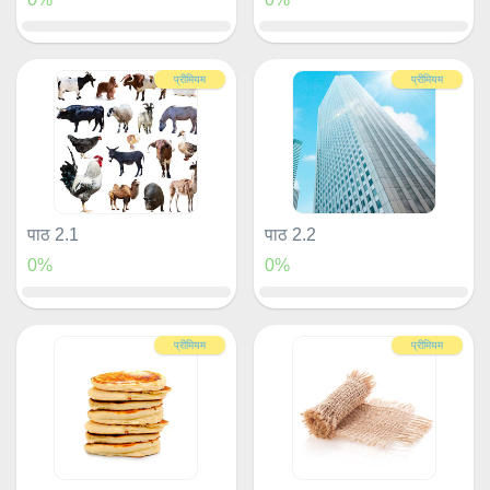
प्रीमियम
प्रीमियम
पाठ 2.1
पाठ 2.2
0%
0%
प्रीमियम
प्रीमियम