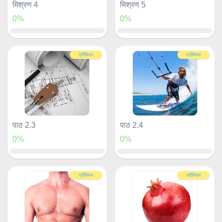
मिश्रण 4
मिश्रण 5
0%
0%
प्रीमियम
प्रीमियम
पाठ 2.3
पाठ 2.4
0%
0%
प्रीमियम
प्रीमियम