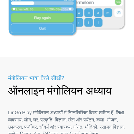
मंगोलियन भाषा कैसे सीखें?
ऑनलाइन मंगोलियन अध्याय
LinGo Play मंगोलियन अध्यायों में निम्नलिखित विषय शामिल हैं: शिक्षा,
व्यवसाय, लोग, घर, प्रकृति, विज्ञान, खेल और पर्यटन, कला, भोजन,
उपकरण, फर्नीचर, सौंदर्य और स्वास्थ्य, गणित, भौतिकी, रसायन विज्ञान,