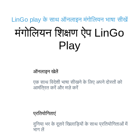
LinGo play के साथ ऑनलाइन मंगोलियन भाषा सीखें
मंगोलियन शिक्षण ऐप LinGo
Play
ऑनलाइन खेलें
एक साथ विदेशी भाषा सीखने के लिए अपने दोस्तों को
आमंत्रित करें और मज़े करें
प्रतियोगिताएं
दुनिया भर के दूसरे खिलाड़ियों के साथ प्रतियोगिताओं में
भाग लें