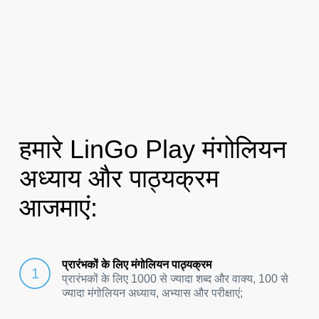
हमारे LinGo Play मंगोलियन
अध्याय और पाठ्यक्रम
आजमाएं:
प्रारंभकों के लिए मंगोलियन पाठ्यक्रम
प्रारंभकों के लिए 1000 से ज्यादा शब्द और वाक्य, 100 से
ज्यादा मंगोलियन अध्याय, अभ्यास और परीक्षाएं;