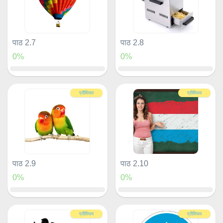
पाठ 2.7
पाठ 2.8
0%
0%
प्रीमियम
प्रीमियम
पाठ 2.9
पाठ 2.10
0%
0%
प्रीमियम
प्रीमियम