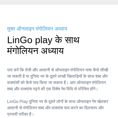
मुफ्त ऑनलाइन मंगोलियन अध्याय
LinGo play के साथ
मंगोलियन अध्याय
पता करें कि तेजी और आसानी से ऑनलाइन मंगोलियन भाषा कैसे सीखी
जा सकती है या दुनिया भर के दूसरे लाखों खिलाड़ियों के साथ शब्द और
वाक्यांशों को कैसे याद किया जा सकता है। आप ऑनलाइन मंगोलियन
शब्द और वाक्यांश पढ़ने की एक विशेष गेम विधि से परिचित होंगे।
LinGo Play दुनिया भर के दूसरे लोगों के साथ ऑनलाइन गेम खेलकर
आसानी से मंगोलियन शब्द और वाक्यांश याद करने का दिलचस्प और
प्रभावी तरीका है।