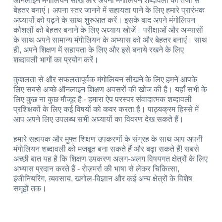
ऑनलाइन मंगोलियन सीखें और अपनी मंगोलियन शब्दावली को तेजी से
बेहतर बनाएं। अपना स्तर जानने में सहायता पाने के लिए हमारे प्रारंभक
अध्यायों को पढ़ने के साथ शुरुआत करें। इसके बाद अपने मंगोलियन
कौशलों को बेहतर बनाने के लिए अध्याय खोजें। परीक्षाओं और अभ्यासों
के साथ अपने सामान्य मंगोलियन के अभ्यास को और बेहतर बनाएं। साथ
ही, अपने शिक्षण में सहायता के लिए और इसे बनाये रखने के लिए
शब्दावली भागों का प्रयोग करें।
कुशलता से और सफलतापूर्वक मंगोलियन सीखने के लिए हमने आपके
लिए सबसे अच्छे ऑनलाइन शिक्षण अवसरों की खोज की है। यहाँ सभी के
लिए कुछ ना कुछ मौजूद है - हमारा ऐप परस्पर संवादात्मक शब्दावली
प्रशिक्षकों के लिए कई विषयों को कवर करता है। पाठ्यक्रम हिस्से में
आप अपने लिए उपलब्ध सभी अध्यायों का विवरण देख सकते हैं।
हमारे सहायक और मुफ्त शिक्षण उपकरणों के संग्रह के साथ आप अपनी
मंगोलियन शब्दावली को मजबूत बना सकते हैं और बढ़ा सकते हैं! सबसे
अच्छी बात यह है कि शिक्षण उपकरण अलग-अलग विषयगत क्षेत्रों के लिए
अभ्यास प्रदान करते हैं - रोज़मर्रा की भाषा से लेकर चिकित्सा,
इंजीनियरिंग, व्यवसाय, खगोल-विज्ञान और कई अन्य क्षेत्रों के विशेष
समूहों तक।