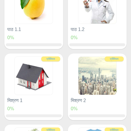
पाठ 1.1
पाठ 1.2
0%
0%
प्रीमियम
प्रीमियम
मिश्रण 1
मिश्रण 2
0%
0%
प्रीमियम
प्रीमियम