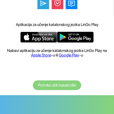
Aplikacija za učenje katalonskog jezika LinGo Play
Nabavi aplikaciju za učenje katalonskog jezika LinGo Play na
Apple Store
-u ili
Google Play
-u
Počnite učiti katalonški