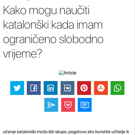
Kako mogu naučiti
katalonški kada imam
ograničeno slobodno
vrijeme?
učenje katalonški može biti skupo, pogotovo ako koristite učitelje ili