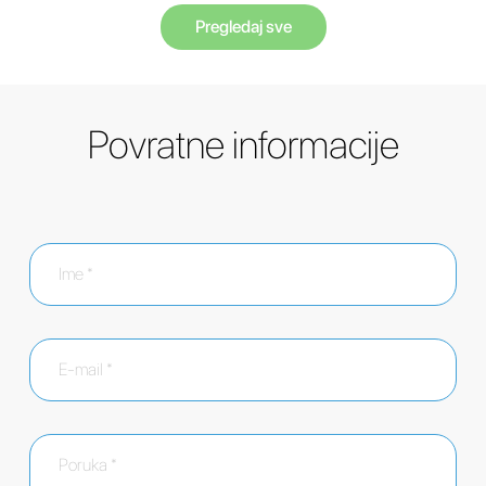
Pregledaj sve
Povratne informacije