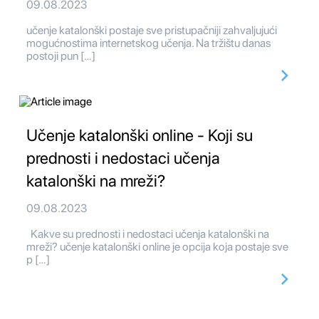
09.08.2023
učenje katalonški postaje sve pristupačniji zahvaljujući
mogućnostima internetskog učenja. Na tržištu danas
postoji pun […]
Učenje katalonški online - Koji su
prednosti i nedostaci učenja
katalonški na mreži?
09.08.2023
Kakve su prednosti i nedostaci učenja katalonški na
mreži? učenje katalonški online je opcija koja postaje sve
p […]