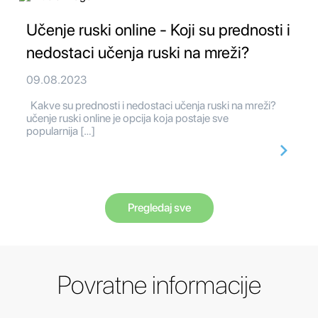
Učenje ruski online - Koji su prednosti i
nedostaci učenja ruski na mreži?
09.08.2023
Kakve su prednosti i nedostaci učenja ruski na mreži?
učenje ruski online je opcija koja postaje sve
popularnija […]
Pregledaj sve
Povratne informacije