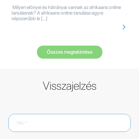
Milyen előnyei és hátrányai vannak az afrikaans online
tanulásnak? A afrikaans online tanulása egyre
népszerűbb le […]
Összes megtekintése
Visszajelzés