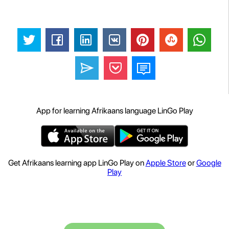
App for learning Afrikaans language LinGo Play
Get Afrikaans learning app LinGo Play on
Apple Store
or
Google
Play