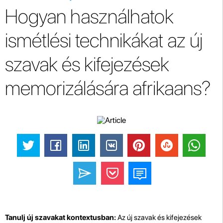
Hogyan használhatok
ismétlési technikákat az új
szavak és kifejezések
memorizálására afrikaans?
Tanulj új szavakat kontextusban:
Az új szavak és kifejezések