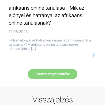
afrikaans online tanulása - Mik az
előnyei és hátrányai az afrikaans
online tanulásnak?
12.08.2023
Milyen előnyei és hátrányai vannak az afrikaans online
tanulásnak? A afrikaans online tanulása egyre
népszerűbb le […]
Összes megtekintése
Visszajelzés