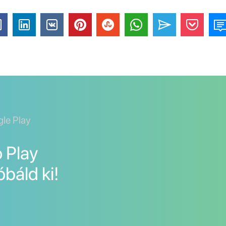
gle Play
o Play
óbáld ki!