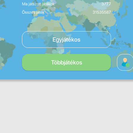
Ma játszott játékok
3777
Összes játék
31535587
Egyjátékos
Többjátékos