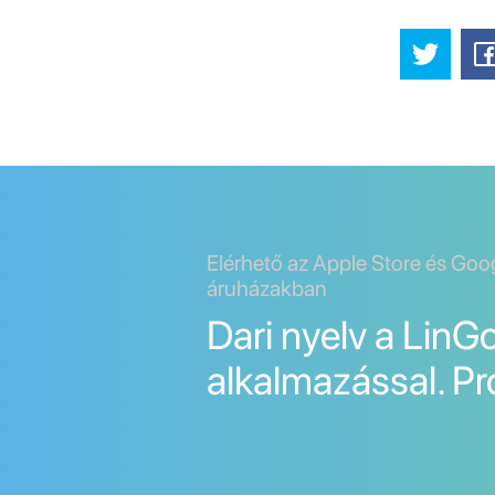
Elérhető az Apple Store és Goo
áruházakban
Dari nyelv a LinG
alkalmazással. Pr