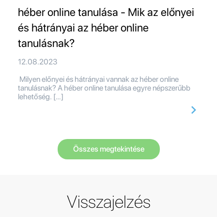
héber online tanulása - Mik az előnyei
és hátrányai az héber online
tanulásnak?
12.08.2023
Milyen előnyei és hátrányai vannak az héber online
tanulásnak? A héber online tanulása egyre népszerűbb
lehetőség. […]
Összes megtekintése
Visszajelzés