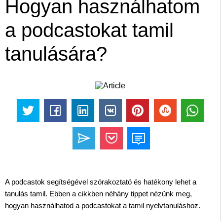
Hogyan használhatom
a podcastokat tamil
tanulására?
A podcastok segítségével szórakoztató és hatékony lehet a
tanulás tamil. Ebben a cikkben néhány tippet nézünk meg,
hogyan használhatod a podcastokat a tamil nyelvtanuláshoz.