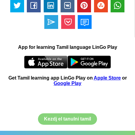
App for learning Tamil language LinGo Play
Get Tamil learning app LinGo Play on
Apple Store
or
Google Play
Kezdj el tanulni tamil