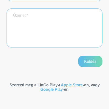
Szerezd meg a LinGo Play-t
Apple Store
-on, vagy
Google Play
-en