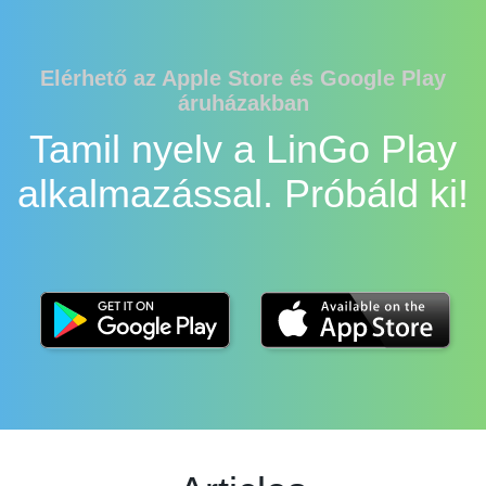
Elérhető az Apple Store és Google Play
áruházakban
Tamil nyelv a LinGo Play
alkalmazással. Próbáld ki!