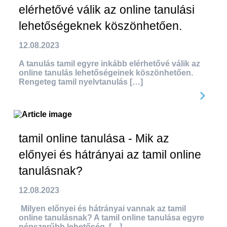
elérhetővé válik az online tanulási
lehetőségeknek köszönhetően.
12.08.2023
A tanulás tamil egyre inkább elérhetővé válik az
online tanulás lehetőségeinek köszönhetően.
Rengeteg tamil nyelvtanulás […]
tamil online tanulása - Mik az
előnyei és hátrányai az tamil online
tanulásnak?
12.08.2023
Milyen előnyei és hátrányai vannak az tamil
online tanulásnak? A tamil online tanulása egyre
népszerűbb lehetőség. […]