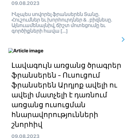
09.08.2023
Ինչպես սովորել ֆրանսերեն Տանը.
Հուշումներ եւ խորհուրդներ & . բիզնեսը.
Այնուամենայնիվ, ճիշտ մոտեցումը եւ
գործիքների հավա […]
Լավագույն առցանց ծրագրեր
ֆրանսերեն - Ուսուցում
ֆրանսերեն Արդյոք ավելի ու
ավելի մատչելի է դառնում
առցանց ուսուցման
հնարավորությունների
շնորհիվ
09.08.2023