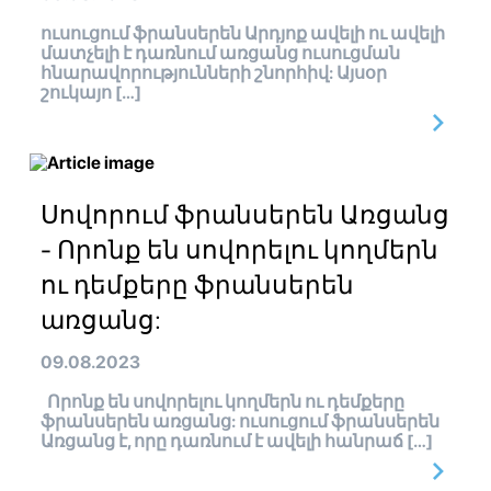
ուսուցում ֆրանսերեն Արդյոք ավելի ու ավելի
մատչելի է դառնում առցանց ուսուցման
հնարավորությունների շնորհիվ: Այսօր
շուկայո […]
Սովորում ֆրանսերեն Առցանց
- Որոնք են սովորելու կողմերն
ու դեմքերը ֆրանսերեն
առցանց:
09.08.2023
Որոնք են սովորելու կողմերն ու դեմքերը
ֆրանսերեն առցանց: ուսուցում ֆրանսերեն
Առցանց է, որը դառնում է ավելի հանրաճ […]