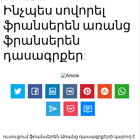
Ինչպես սովորել
ֆրանսերեն առանց
ֆրանսերեն
դասագրքեր:
ուսուցում ֆրանսերեն Առանց դասագրքերի կարող է