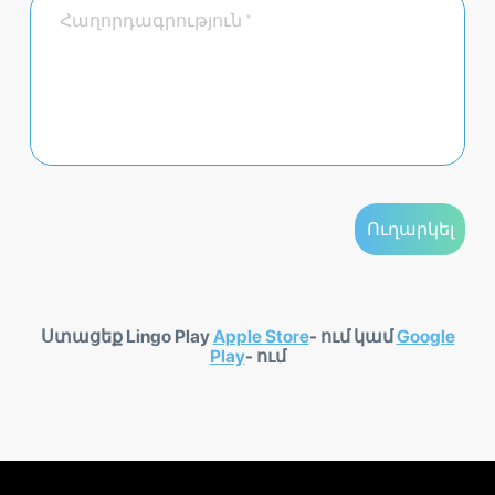
Ստացեք Lingo Play
Apple Store
- ում կամ
Google
Play
- ում