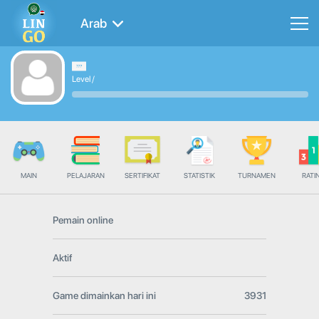
Arab
Level
/
MAIN
PELAJARAN
SERTIFIKAT
STATISTIK
TURNAMEN
RATI
Pemain online
Aktif
Game dimainkan hari ini
3931