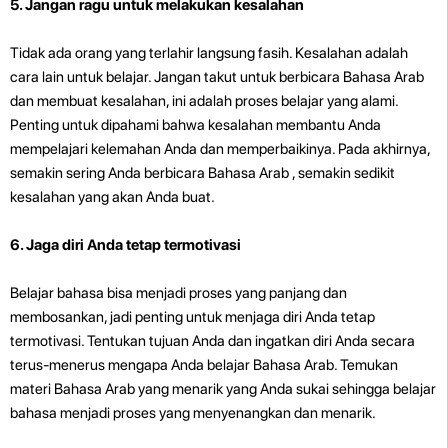
5. Jangan ragu untuk melakukan kesalahan
Tidak ada orang yang terlahir langsung fasih. Kesalahan adalah
cara lain untuk belajar. Jangan takut untuk berbicara Bahasa Arab
dan membuat kesalahan, ini adalah proses belajar yang alami.
Penting untuk dipahami bahwa kesalahan membantu Anda
mempelajari kelemahan Anda dan memperbaikinya. Pada akhirnya,
semakin sering Anda berbicara Bahasa Arab , semakin sedikit
kesalahan yang akan Anda buat.
6. Jaga diri Anda tetap termotivasi
Belajar bahasa bisa menjadi proses yang panjang dan
membosankan, jadi penting untuk menjaga diri Anda tetap
termotivasi. Tentukan tujuan Anda dan ingatkan diri Anda secara
terus-menerus mengapa Anda belajar Bahasa Arab. Temukan
materi Bahasa Arab yang menarik yang Anda sukai sehingga belajar
bahasa menjadi proses yang menyenangkan dan menarik.