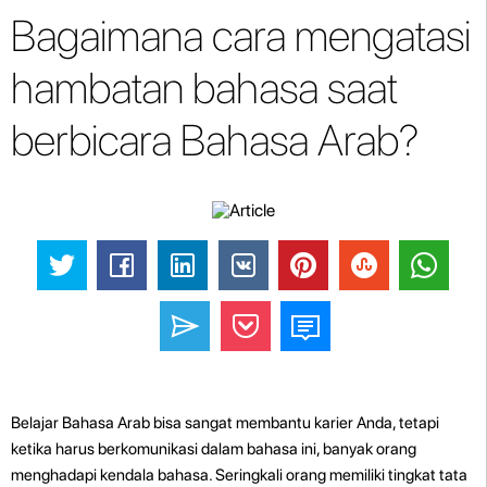
Bagaimana cara mengatasi
hambatan bahasa saat
berbicara Bahasa Arab?
Belajar Bahasa Arab bisa sangat membantu karier Anda, tetapi
ketika harus berkomunikasi dalam bahasa ini, banyak orang
menghadapi kendala bahasa. Seringkali orang memiliki tingkat tata