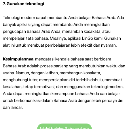
7. Gunakan teknologi
Teknologi modern dapat membantu Anda belajar Bahasa Arab. Ada
banyak aplikasi yang dapat membantu Anda meningkatkan
pengucapan Bahasa Arab Anda, menambah kosakata, atau
mempelajari tata bahasa. Misalnya, aplikasi LinGo kami. Gunakan
alat ini untuk membuat pembelajaran lebih efektif dan nyaman.
Kesimpulannya
, mengatasi kendala bahasa saat berbicara
Bahasa Arab adalah proses panjang yang membutuhkan waktu dan
usaha. Namun, dengan latihan, membangun kosakata,
menghubungi tutor, mempersiapkan diri terlebih dahulu, membuat
kesalahan, tetap termotivasi, dan menggunakan teknologi modern,
Anda dapat meningkatkan kemampuan bahasa Anda dan belajar
untuk berkomunikasi dalam Bahasa Arab dengan lebih percaya diri
dan lancar.
Mulai belajar Bahasa Arab