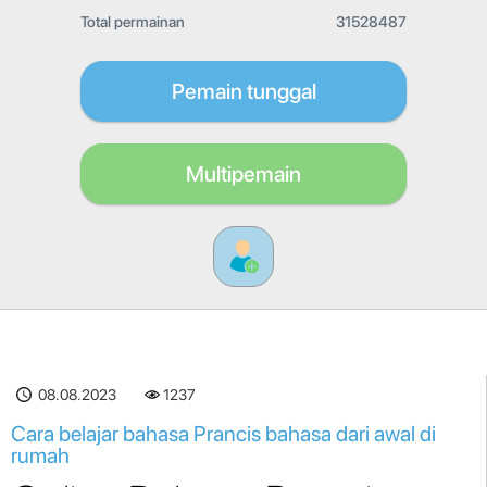
Total permainan
31528487
Pemain tunggal
Multipemain
08.08.2023
1237
Cara belajar bahasa Prancis bahasa dari awal di
rumah