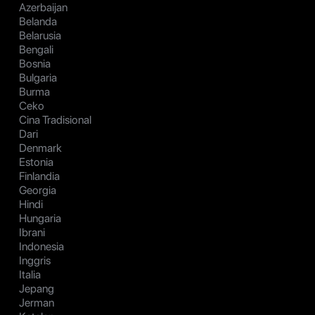
Azerbaijan
Belanda
Belarusia
Bengali
Bosnia
Bulgaria
Burma
Ceko
Cina Tradisional
Dari
Denmark
Estonia
Finlandia
Georgia
Hindi
Hungaria
Ibrani
Indonesia
Inggris
Italia
Jepang
Jerman