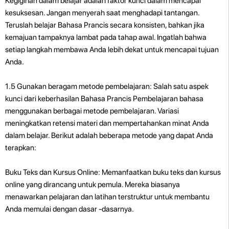
Kegigihan dalam belajar adalah faktor kunci dalam mencapai
kesuksesan. Jangan menyerah saat menghadapi tantangan.
Teruslah belajar Bahasa Prancis secara konsisten, bahkan jika
kemajuan tampaknya lambat pada tahap awal. Ingatlah bahwa
setiap langkah membawa Anda lebih dekat untuk mencapai tujuan
Anda.
1.5 Gunakan beragam metode pembelajaran: Salah satu aspek
kunci dari keberhasilan Bahasa Prancis Pembelajaran bahasa
menggunakan berbagai metode pembelajaran. Variasi
meningkatkan retensi materi dan mempertahankan minat Anda
dalam belajar. Berikut adalah beberapa metode yang dapat Anda
terapkan:
Buku Teks dan Kursus Online: Memanfaatkan buku teks dan kursus
online yang dirancang untuk pemula. Mereka biasanya
menawarkan pelajaran dan latihan terstruktur untuk membantu
Anda memulai dengan dasar -dasarnya.