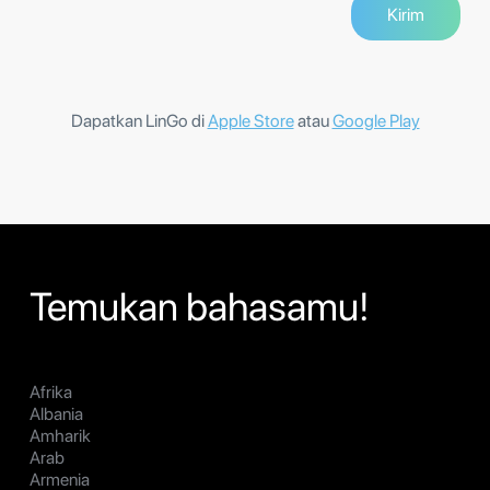
Dapatkan LinGo di
Apple Store
atau
Google Play
Temukan bahasamu!
Afrika
Albania
Amharik
Arab
Armenia