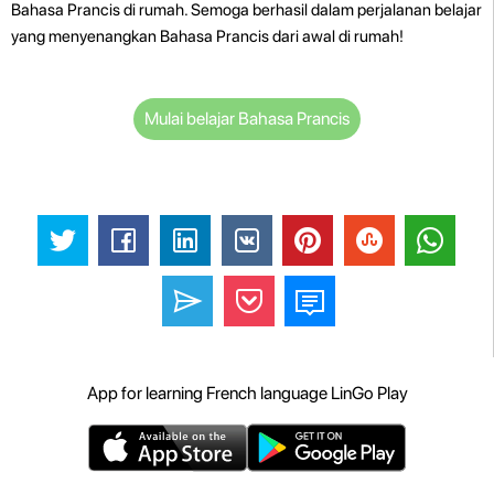
Bahasa Prancis di rumah. Semoga berhasil dalam perjalanan belajar
yang menyenangkan Bahasa Prancis dari awal di rumah!
Mulai belajar Bahasa Prancis
App for learning French language LinGo Play