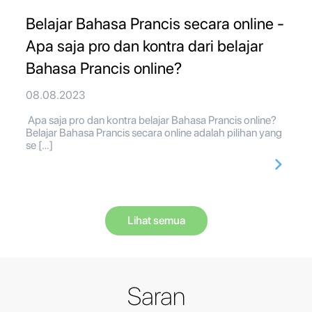
Belajar Bahasa Prancis secara online -
Apa saja pro dan kontra dari belajar
Bahasa Prancis online?
08.08.2023
Apa saja pro dan kontra belajar Bahasa Prancis online?
Belajar Bahasa Prancis secara online adalah pilihan yang
se […]
Lihat semua
Saran