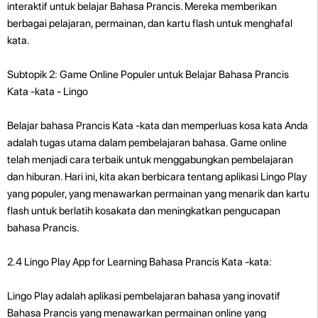
interaktif untuk belajar Bahasa Prancis. Mereka memberikan
berbagai pelajaran, permainan, dan kartu flash untuk menghafal
kata.
Subtopik 2: Game Online Populer untuk Belajar Bahasa Prancis
Kata -kata - Lingo
Belajar bahasa Prancis Kata -kata dan memperluas kosa kata Anda
adalah tugas utama dalam pembelajaran bahasa. Game online
telah menjadi cara terbaik untuk menggabungkan pembelajaran
dan hiburan. Hari ini, kita akan berbicara tentang aplikasi Lingo Play
yang populer, yang menawarkan permainan yang menarik dan kartu
flash untuk berlatih kosakata dan meningkatkan pengucapan
bahasa Prancis.
2.4 Lingo Play App for Learning Bahasa Prancis Kata -kata:
Lingo Play adalah aplikasi pembelajaran bahasa yang inovatif
Bahasa Prancis yang menawarkan permainan online yang