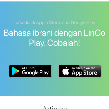
Tersedia di Apple Store atau Google Play
Bahasa ibrani dengan LinGo
Play. Cobalah!