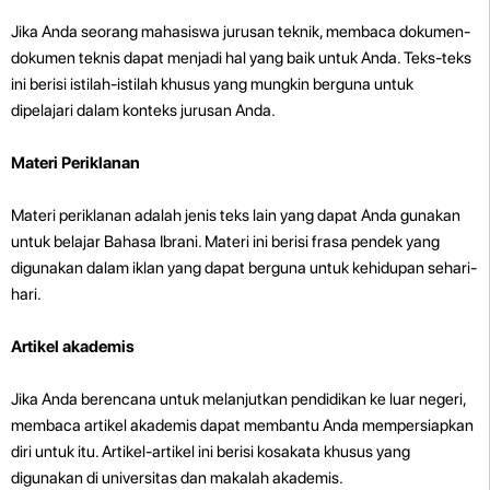
Jika Anda seorang mahasiswa jurusan teknik, membaca dokumen-
dokumen teknis dapat menjadi hal yang baik untuk Anda. Teks-teks
ini berisi istilah-istilah khusus yang mungkin berguna untuk
dipelajari dalam konteks jurusan Anda.
Materi Periklanan
Materi periklanan adalah jenis teks lain yang dapat Anda gunakan
untuk belajar Bahasa Ibrani. Materi ini berisi frasa pendek yang
digunakan dalam iklan yang dapat berguna untuk kehidupan sehari-
hari.
Artikel akademis
Jika Anda berencana untuk melanjutkan pendidikan ke luar negeri,
membaca artikel akademis dapat membantu Anda mempersiapkan
diri untuk itu. Artikel-artikel ini berisi kosakata khusus yang
digunakan di universitas dan makalah akademis.