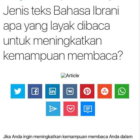
Jenis teks Bahasa Ibrani
apa yang layak dibaca
untuk meningkatkan
kemampuan membaca?
Jika Anda ingin meningkatkan kemampuan membaca Anda dalam