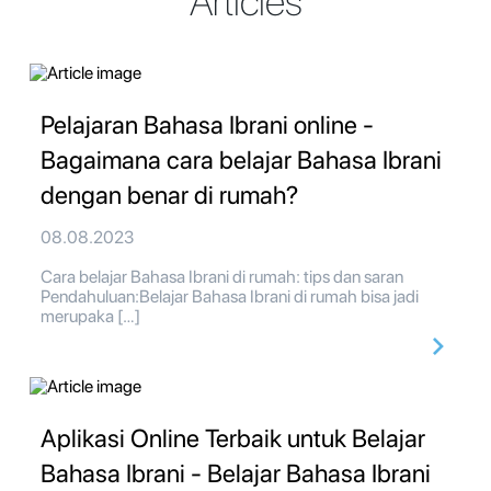
Articles
Pelajaran Bahasa Ibrani online -
Bagaimana cara belajar Bahasa Ibrani
dengan benar di rumah?
08.08.2023
Cara belajar Bahasa Ibrani di rumah: tips dan saran
Pendahuluan:Belajar Bahasa Ibrani di rumah bisa jadi
merupaka […]
Aplikasi Online Terbaik untuk Belajar
Bahasa Ibrani - Belajar Bahasa Ibrani