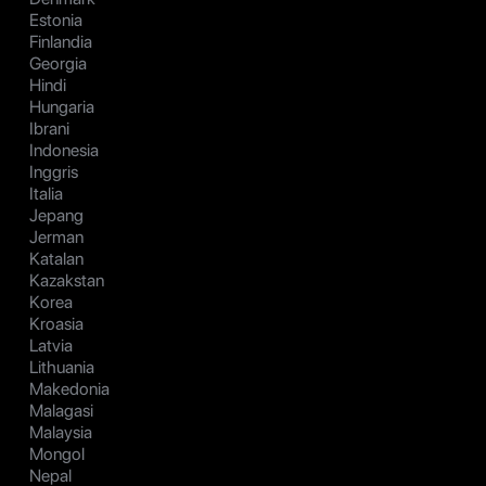
Estonia
Finlandia
Georgia
Hindi
Hungaria
Ibrani
Indonesia
Inggris
Italia
Jepang
Jerman
Katalan
Kazakstan
Korea
Kroasia
Latvia
Lithuania
Makedonia
Malagasi
Malaysia
Mongol
Nepal