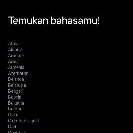
Temukan bahasamu!
Afrika
Albania
Amharik
Arab
Armenia
Azerbaijan
Belanda
Belarusia
Bengali
Bosnia
Bulgaria
Burma
Ceko
Cina Tradisional
Dari
Denmark