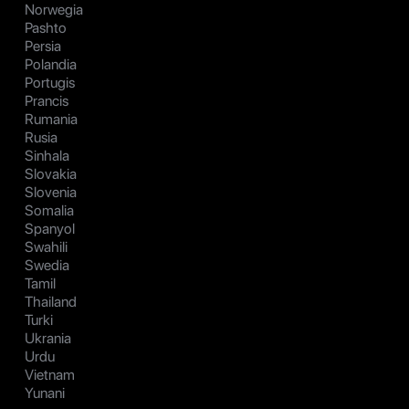
Norwegia
Pashto
Persia
Polandia
Portugis
Prancis
Rumania
Rusia
Sinhala
Slovakia
Slovenia
Somalia
Spanyol
Swahili
Swedia
Tamil
Thailand
Turki
Ukrania
Urdu
Vietnam
Yunani