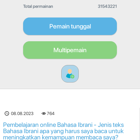
Total permainan
31543221
Pemain tunggal
Multipemain
08.08.2023
764
Pembelajaran online Bahasa Ibrani - Jenis teks
Bahasa Ibrani apa yang harus saya baca untuk
meningkatkan kemampuan membaca saya?