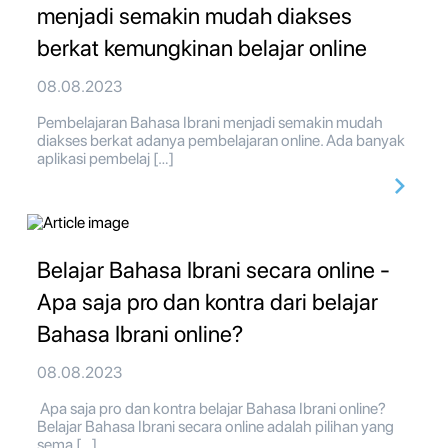
menjadi semakin mudah diakses
berkat kemungkinan belajar online
08.08.2023
Pembelajaran Bahasa Ibrani menjadi semakin mudah
diakses berkat adanya pembelajaran online. Ada banyak
aplikasi pembelaj […]
Belajar Bahasa Ibrani secara online -
Apa saja pro dan kontra dari belajar
Bahasa Ibrani online?
08.08.2023
Apa saja pro dan kontra belajar Bahasa Ibrani online?
Belajar Bahasa Ibrani secara online adalah pilihan yang
sema […]