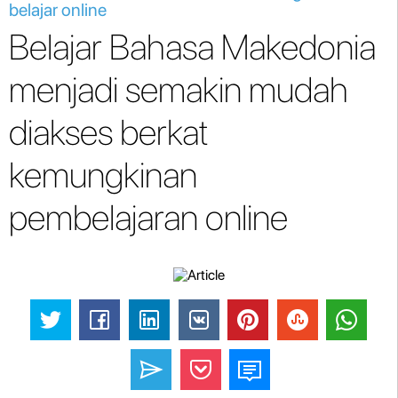
belajar online
Belajar Bahasa Makedonia
menjadi semakin mudah
diakses berkat
kemungkinan
pembelajaran online