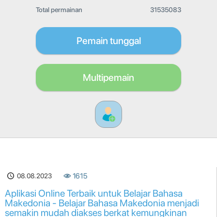
Total permainan
31535083
Pemain tunggal
Multipemain
08.08.2023
1615
Aplikasi Online Terbaik untuk Belajar Bahasa
Makedonia - Belajar Bahasa Makedonia menjadi
semakin mudah diakses berkat kemungkinan