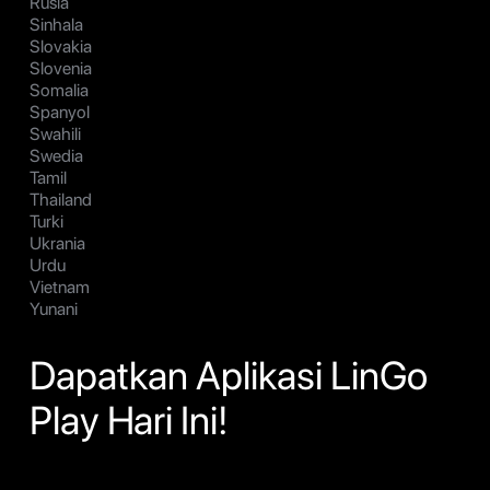
Rusia
Sinhala
Slovakia
Slovenia
Somalia
Spanyol
Swahili
Swedia
Tamil
Thailand
Turki
Ukrania
Urdu
Vietnam
Yunani
Dapatkan Aplikasi LinGo
Play Hari Ini!