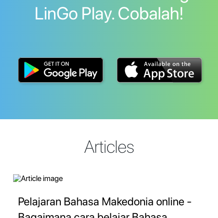
LinGo Play. Cobalah!
Articles
Pelajaran Bahasa Makedonia online -
Bagaimana cara belajar Bahasa