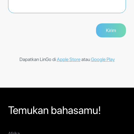
Dapatkan LinGo di
Apple Store
atau
Google Play
Temukan bahasamu!
Afrika