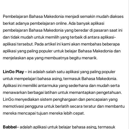
Pembelajaran Bahasa Makedonia menjadi semakin mudah diakses
berkat adanya pembelajaran online. Ada banyak aplikasi
pembelajaran Bahasa Makedonia yang beredar di pasaran saat ini
dan tidak mudah untuk memilih yang terbaik di antara aplikasi-
aplikasi tersebut. Pada artikel ini kami akan membahas beberapa
aplikasi yang paling populer untuk belajar Bahasa Makedonia dan
menjelaskan apa yang membuatnya begitu menarik.
LinGo Play
– ini adalah salah satu aplikasi yang paling populer
untuk mempelajari bahasa asing, termasuk Bahasa Makedonia.
Aplikasi ini memiliki antarmuka yang sederhana dan mudah serta
menawarkan berbagai latihan untuk memantapkan pengetahuan.
LinGo menyediakan sistem penghargaan dan pencapaian yang
memotivasi pengguna untuk berlatih secara teratur dan membantu
mereka mencapai tujuan mereka lebih cepat.
Babbel
– adalah aplikasi untuk belajar bahasa asing, termasuk