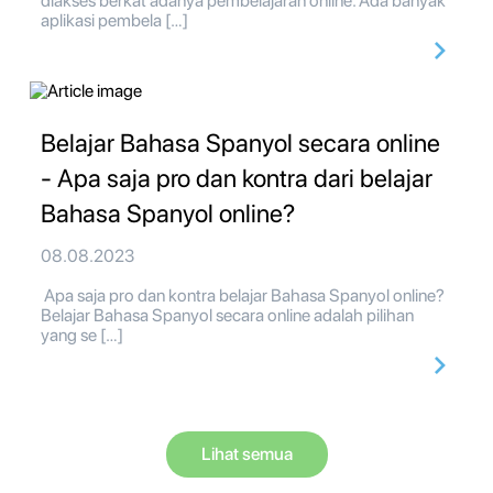
diakses berkat adanya pembelajaran online. Ada banyak
aplikasi pembela […]
Belajar Bahasa Spanyol secara online
- Apa saja pro dan kontra dari belajar
Bahasa Spanyol online?
08.08.2023
Apa saja pro dan kontra belajar Bahasa Spanyol online?
Belajar Bahasa Spanyol secara online adalah pilihan
yang se […]
Lihat semua