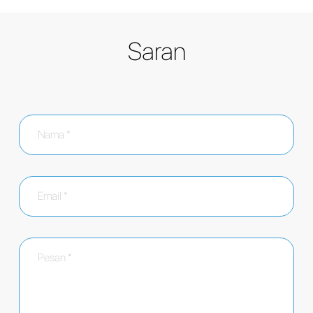
Saran