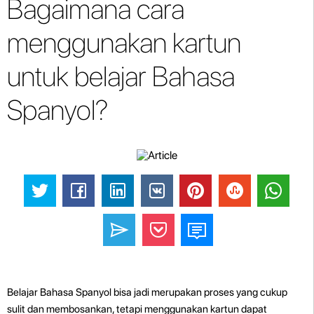
Bagaimana cara
menggunakan kartun
untuk belajar Bahasa
Spanyol?
Belajar Bahasa Spanyol bisa jadi merupakan proses yang cukup
sulit dan membosankan, tetapi menggunakan kartun dapat