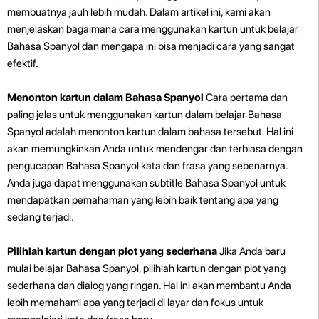
membuatnya jauh lebih mudah. Dalam artikel ini, kami akan
menjelaskan bagaimana cara menggunakan kartun untuk belajar
Bahasa Spanyol dan mengapa ini bisa menjadi cara yang sangat
efektif.
Menonton kartun dalam Bahasa Spanyol
Cara pertama dan
paling jelas untuk menggunakan kartun dalam belajar Bahasa
Spanyol adalah menonton kartun dalam bahasa tersebut. Hal ini
akan memungkinkan Anda untuk mendengar dan terbiasa dengan
pengucapan Bahasa Spanyol kata dan frasa yang sebenarnya.
Anda juga dapat menggunakan subtitle Bahasa Spanyol untuk
mendapatkan pemahaman yang lebih baik tentang apa yang
sedang terjadi.
Pilihlah kartun dengan plot yang sederhana
Jika Anda baru
mulai belajar Bahasa Spanyol, pilihlah kartun dengan plot yang
sederhana dan dialog yang ringan. Hal ini akan membantu Anda
lebih memahami apa yang terjadi di layar dan fokus untuk