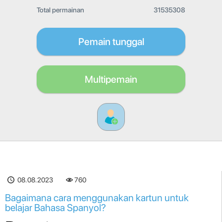
Total permainan
31535308
Pemain tunggal
Multipemain
08.08.2023
760
Bagaimana cara menggunakan kartun untuk
belajar Bahasa Spanyol?