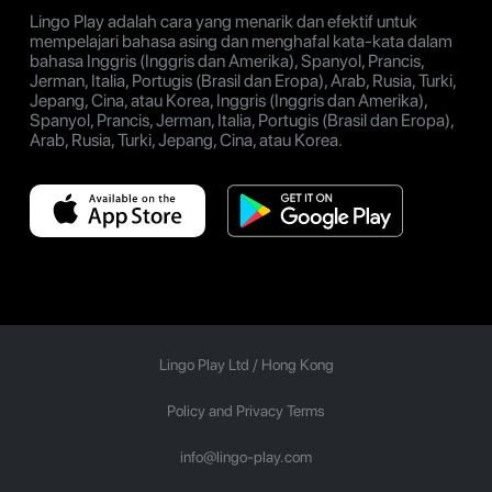
Lingo Play adalah cara yang menarik dan efektif untuk
mempelajari bahasa asing dan menghafal kata-kata dalam
bahasa Inggris (Inggris dan Amerika), Spanyol, Prancis,
Jerman, Italia, Portugis (Brasil dan Eropa), Arab, Rusia, Turki,
Jepang, Cina, atau Korea, Inggris (Inggris dan Amerika),
Spanyol, Prancis, Jerman, Italia, Portugis (Brasil dan Eropa),
Arab, Rusia, Turki, Jepang, Cina, atau Korea.
Lingo Play Ltd /
Hong Kong
Policy and Privacy Terms
info@lingo-play.com