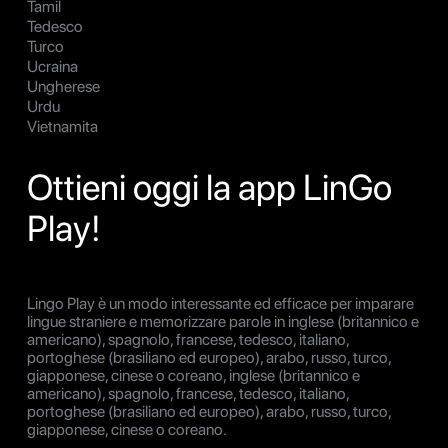
Tamil
Tedesco
Turco
Ucraina
Ungherese
Urdu
Vietnamita
Ottieni oggi la app LinGo
Play!
Lingo Play è un modo interessante ed efficace per imparare
lingue straniere e memorizzare parole in inglese (britannico e
americano), spagnolo, francese, tedesco, italiano,
portoghese (brasiliano ed europeo), arabo, russo, turco,
giapponese, cinese o coreano, inglese (britannico e
americano), spagnolo, francese, tedesco, italiano,
portoghese (brasiliano ed europeo), arabo, russo, turco,
giapponese, cinese o coreano.