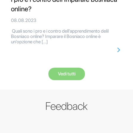
online?
08.08.2023
Quali sono i pro e i contro dell'apprendimento delil
Bosniaco online? Imparare il Bosniaco online è
un'opzione che […]
Vedi tutti
Feedback