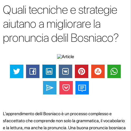
Quali tecniche e strategie
aiutano a migliorare la
pronuncia delil Bosniaco?
L'apprendimento delil Bosniaco è un processo complesso e
sfaccettato che comprende non solo la grammatica, il vocabolario
e la lettura, ma anche la pronuncia. Una buona pronuncia bosniaca