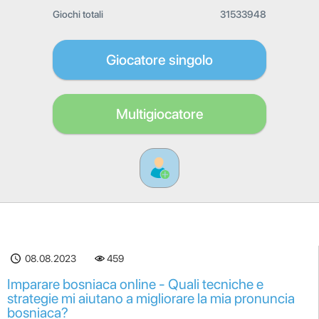
Giochi totali
31533948
Giocatore singolo
Multigiocatore
08.08.2023
459
Imparare bosniaca online - Quali tecniche e
strategie mi aiutano a migliorare la mia pronuncia
bosniaca?