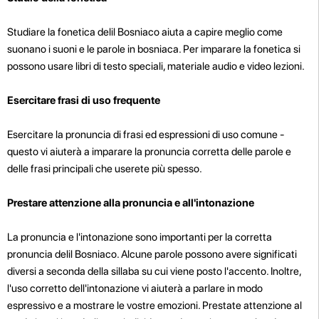
Studiare la fonetica delil Bosniaco aiuta a capire meglio come
suonano i suoni e le parole in bosniaca. Per imparare la fonetica si
possono usare libri di testo speciali, materiale audio e video lezioni.
Esercitare frasi di uso frequente
Esercitare la pronuncia di frasi ed espressioni di uso comune -
questo vi aiuterà a imparare la pronuncia corretta delle parole e
delle frasi principali che userete più spesso.
Prestare attenzione alla pronuncia e all'intonazione
La pronuncia e l'intonazione sono importanti per la corretta
pronuncia delil Bosniaco. Alcune parole possono avere significati
diversi a seconda della sillaba su cui viene posto l'accento. Inoltre,
l'uso corretto dell'intonazione vi aiuterà a parlare in modo
espressivo e a mostrare le vostre emozioni. Prestate attenzione al