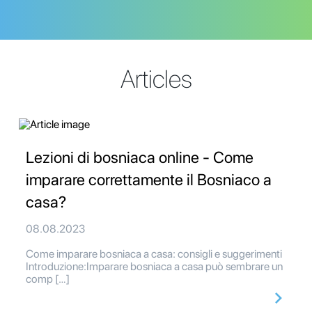
Articles
Lezioni di bosniaca online - Come
imparare correttamente il Bosniaco a
casa?
08.08.2023
Come imparare bosniaca a casa: consigli e suggerimenti
Introduzione:Imparare bosniaca a casa può sembrare un
comp […]