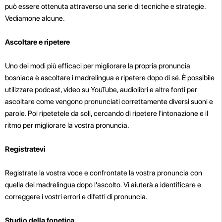
può essere ottenuta attraverso una serie di tecniche e strategie.
Vediamone alcune.
Ascoltare e ripetere
Uno dei modi più efficaci per migliorare la propria pronuncia
bosniaca è ascoltare i madrelingua e ripetere dopo di sé. È possibile
utilizzare podcast, video su YouTube, audiolibri e altre fonti per
ascoltare come vengono pronunciati correttamente diversi suoni e
parole. Poi ripetetele da soli, cercando di ripetere l'intonazione e il
ritmo per migliorare la vostra pronuncia.
Registratevi
Registrate la vostra voce e confrontate la vostra pronuncia con
quella dei madrelingua dopo l'ascolto. Vi aiuterà a identificare e
correggere i vostri errori e difetti di pronuncia.
Studio della fonetica