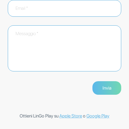
Ottieni LinGo Play su
Apple Store
o
Google Play