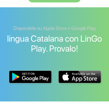
Disponibile su Apple Store o Google Play
lingua Catalana con LinGo
Play. Provalo!