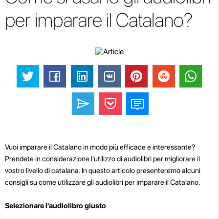
per imparare il Catalano?
Vuoi imparare il Catalano in modo più efficace e interessante?
Prendete in considerazione l'utilizzo di audiolibri per migliorare il
vostro livello di catalana. In questo articolo presenteremo alcuni
consigli su come utilizzare gli audiolibri per imparare il Catalano.
Selezionare l'audiolibro giusto