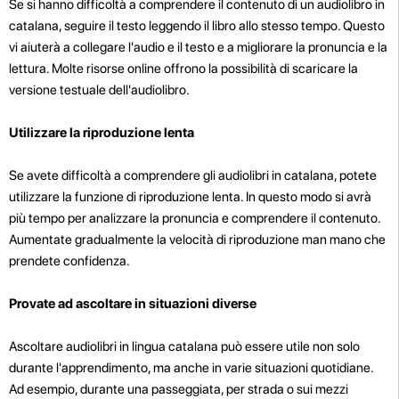
Se si hanno difficoltà a comprendere il contenuto di un audiolibro in
catalana, seguire il testo leggendo il libro allo stesso tempo. Questo
vi aiuterà a collegare l'audio e il testo e a migliorare la pronuncia e la
lettura. Molte risorse online offrono la possibilità di scaricare la
versione testuale dell'audiolibro.
Utilizzare la riproduzione lenta
Se avete difficoltà a comprendere gli audiolibri in catalana, potete
utilizzare la funzione di riproduzione lenta. In questo modo si avrà
più tempo per analizzare la pronuncia e comprendere il contenuto.
Aumentate gradualmente la velocità di riproduzione man mano che
prendete confidenza.
Provate ad ascoltare in situazioni diverse
Ascoltare audiolibri in lingua catalana può essere utile non solo
durante l'apprendimento, ma anche in varie situazioni quotidiane.
Ad esempio, durante una passeggiata, per strada o sui mezzi