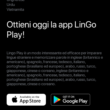
Urdu
Vietnamita
Ottieni oggi la app LinGo
Play!
Lingo Play è un modo interessante ed efficace per imparare
lingue straniere e memorizzare parole in inglese (britannico e
americano), spagnolo, francese, tedesco, italiano,
portoghese (brasiliano ed europeo), arabo, russo, turco,
giapponese, cinese o coreano, inglese (britannico e
americano), spagnolo, francese, tedesco, italiano,
portoghese (brasiliano ed europeo), arabo, russo, turco,
giapponese, cinese o coreano.