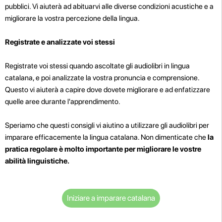
pubblici. Vi aiuterà ad abituarvi alle diverse condizioni acustiche e a
migliorare la vostra percezione della lingua.
Registrate e analizzate voi stessi
Registrate voi stessi quando ascoltate gli audiolibri in lingua
catalana, e poi analizzate la vostra pronuncia e comprensione.
Questo vi aiuterà a capire dove dovete migliorare e ad enfatizzare
quelle aree durante l'apprendimento.
Speriamo che questi consigli vi aiutino a utilizzare gli audiolibri per
imparare efficacemente la lingua catalana. Non dimenticate che
la
pratica regolare è molto importante per migliorare le vostre
abilità linguistiche.
Iniziare a imparare catalana