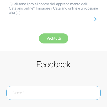
Quali sono i pro e i contro dell'apprendimento delil
Catalano online? Imparare il Catalano online è un'opzione
che […]
Vedi tutti
Feedback