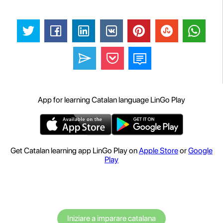
App for learning Catalan language LinGo Play
Get Catalan learning app LinGo Play on
Apple Store
or
Google
Play
Iniziare a imparare catalana