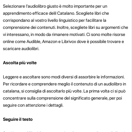
Selezionare l'audiolibro giusto è molto importante per un
apprendimento efficace delil Catalano. Scegliete libri che
corrispondano al vostro livello linguistico per facilitare la
comprensione dei contenuti. Inoltre, scegliete libri su argomenti che
vi interessano, in modo da rimanere motivati. Ci sono molte risorse
online come Audible, Amazon e Librivox dove è possibile trovare e
scaricare audiolibri.
Ascolta più volte
Leggere e ascoltare sono modi diversi di assorbire le informazioni.
Per ricordare e comprendere meglio il contenuto di un audiolibro in
catalana, si consiglia di ascoltarlo più volte. La prima volta ci si può
concentrare sulla comprensione del significato generale, per poi
seguire con attenzione i dettagli.
Seguire il testo