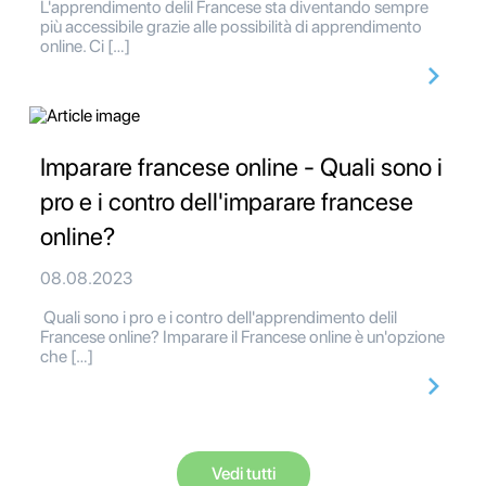
L'apprendimento delil Francese sta diventando sempre
più accessibile grazie alle possibilità di apprendimento
online. Ci […]
Imparare francese online - Quali sono i
pro e i contro dell'imparare francese
online?
08.08.2023
Quali sono i pro e i contro dell'apprendimento delil
Francese online? Imparare il Francese online è un'opzione
che […]
Vedi tutti