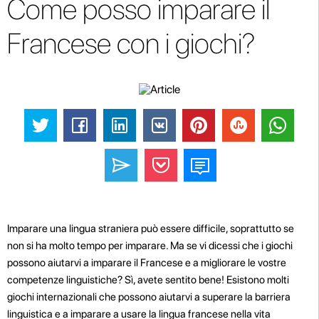
Come posso imparare il
Francese con i giochi?
Imparare una lingua straniera può essere difficile, soprattutto se
non si ha molto tempo per imparare. Ma se vi dicessi che i giochi
possono aiutarvi a imparare il Francese e a migliorare le vostre
competenze linguistiche? Sì, avete sentito bene! Esistono molti
giochi internazionali che possono aiutarvi a superare la barriera
linguistica e a imparare a usare la lingua francese nella vita