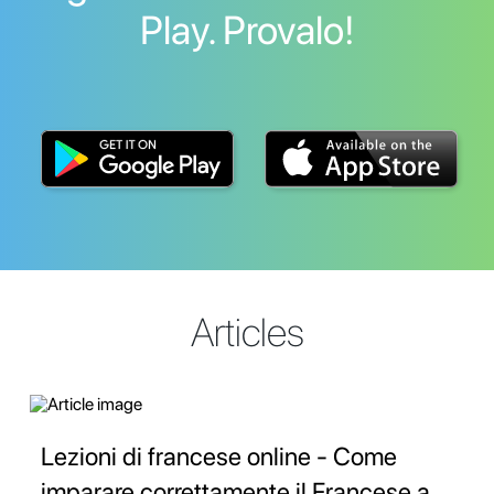
Play. Provalo!
Articles
Lezioni di francese online - Come
imparare correttamente il Francese a