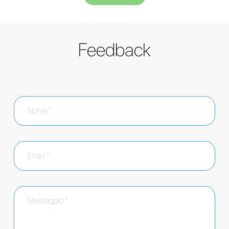
Feedback