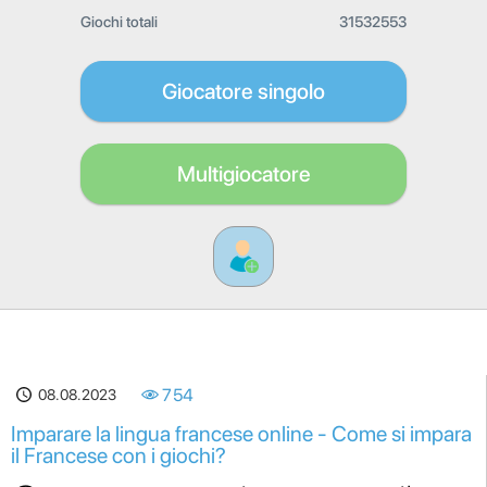
Giochi totali
31532553
Giocatore singolo
Multigiocatore
08.08.2023
754
Imparare la lingua francese online - Come si impara
il Francese con i giochi?