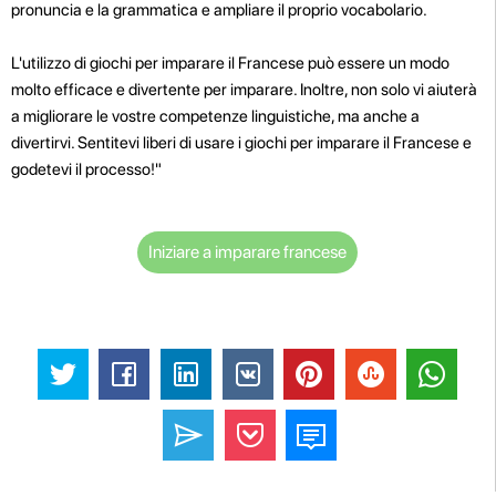
pronuncia e la grammatica e ampliare il proprio vocabolario.
L'utilizzo di giochi per imparare il Francese può essere un modo
molto efficace e divertente per imparare. Inoltre, non solo vi aiuterà
a migliorare le vostre competenze linguistiche, ma anche a
divertirvi. Sentitevi liberi di usare i giochi per imparare il Francese e
godetevi il processo!"
Iniziare a imparare francese