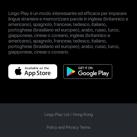
Lingo Play è un modo interessante ed efficace per imparare
lingue straniere e memorizzare parole in inglese (britannico e
americano), spagnolo, francese, tedesco, italiano,
portoghese (brasiliano ed europeo), arabo, russo, turco,
giapponese, cinese o coreano, inglese (britannico e
americano), spagnolo, francese, tedesco, italiano,
portoghese (brasiliano ed europeo), arabo, russo, turco,
giapponese, cinese o coreano.
Lingo Play Ltd /
Hong Kong
Policy and Privacy Terms