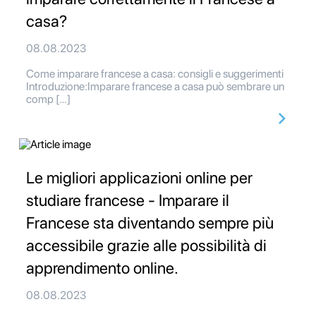
casa?
08.08.2023
Come imparare francese a casa: consigli e suggerimenti
Introduzione:Imparare francese a casa può sembrare un
comp […]
Le migliori applicazioni online per
studiare francese - Imparare il
Francese sta diventando sempre più
accessibile grazie alle possibilità di
apprendimento online.
08.08.2023