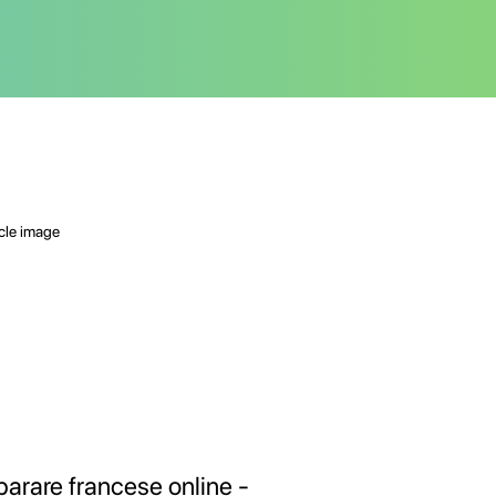
parare francese online -