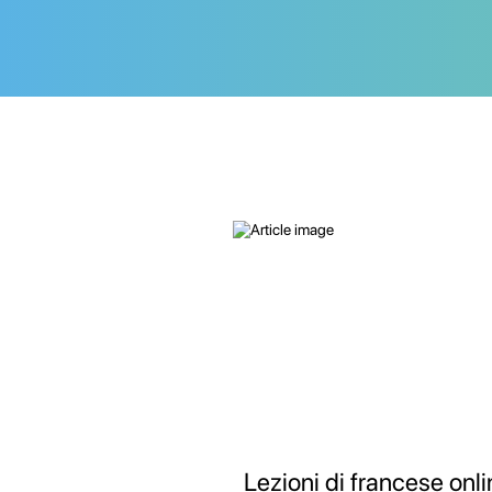
Lezioni di francese onli