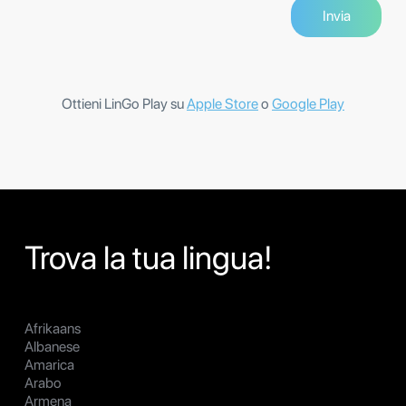
Ottieni LinGo Play su
Apple Store
o
Google Play
Trova la tua lingua!
Afrikaans
Albanese
Amarica
Arabo
Armena