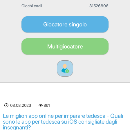
Giochi totali
31526806
Giocatore singolo
Multigiocatore
08.08.2023
861
Le migliori app online per imparare tedesca - Quali
sono le app per tedesca su iOS consigliate dagli
insegnanti?