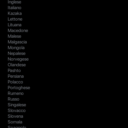
Inglese
Italiano
Kazaka
Lettone
Lituana
Macedone
Malese
Malgascia
Mongola
Nepalese
Norvegese
Olandese
Pashto
Persiana
Polacco
Portoghese
Rumeno
Russo
Singalese
Slovacco
Slovena
Somala
Spagnolo